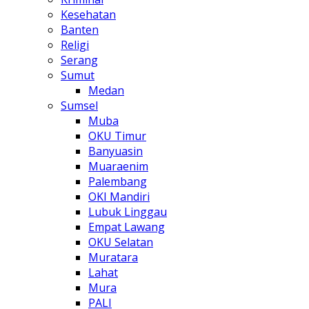
Kesehatan
Banten
Religi
Serang
Sumut
Medan
Sumsel
Muba
OKU Timur
Banyuasin
Muaraenim
Palembang
OKI Mandiri
Lubuk Linggau
Empat Lawang
OKU Selatan
Muratara
Lahat
Mura
PALI