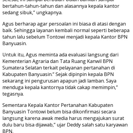
bertahun-tahun-tahun dan alasannya kepala kantor
sedang sibuk,” ungkapnya.
Agus berharap agar persoalan ini biasa di atasi dengan
baik. Sehingga layanan kembali normal seperti beberapa
tahun lalu sebelum Tontowi menjadi kepala Kantor BPN
Banyuasin.
Untuk itu, Agus meminta ada evaluasi langsung dari
Kementerian Agraria dan Tata Ruang Kanwil BPN
Sumatera Selatan terkait pelayanan pertanahan di
Kabupaten Banyuasin.” Sejak dipinpin kepala BPN
sekarang ini pengurusan apapun jadi lamban. Saya
menduga kepala kantornya tidak cakap memimpin,”
tegasnya.
Sementara Kepala Kantor Pertanahan Kabupaten
Banyuasin Tontowi belum bisa dikonfirmasi secara
langsung karena awak media harus mengajukan surat
dulu baru bisa dijawab,” ujar Deddy salah satu karyawan
BPN.