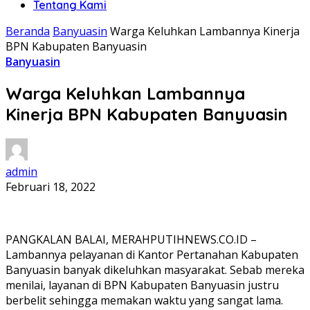
Tentang Kami
Beranda
Banyuasin
Warga Keluhkan Lambannya Kinerja
BPN Kabupaten Banyuasin
Banyuasin
Warga Keluhkan Lambannya
Kinerja BPN Kabupaten Banyuasin
admin
Februari 18, 2022
PANGKALAN BALAI, MERAHPUTIHNEWS.CO.ID –
Lambannya pelayanan di Kantor Pertanahan Kabupaten
Banyuasin banyak dikeluhkan masyarakat. Sebab mereka
menilai, layanan di BPN Kabupaten Banyuasin justru
berbelit sehingga memakan waktu yang sangat lama.