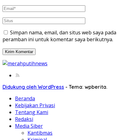
Simpan nama, email, dan situs web saya pada
peramban ini untuk komentar saya berikutnya.
Didukung oleh WordPress
-
Tema: wpberita.
Beranda
Kebijakan Privasi
Tentang Kami
Redaksi
Media Siber
Kantibmas
Kriminal