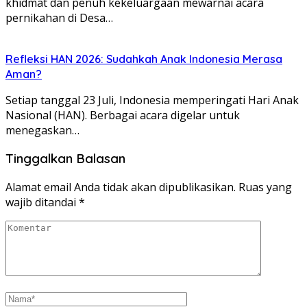
khidmat dan penuh kekeluargaan mewarnai acara
pernikahan di Desa…
Refleksi HAN 2026: Sudahkah Anak Indonesia Merasa
Aman?
Setiap tanggal 23 Juli, Indonesia memperingati Hari Anak
Nasional (HAN). Berbagai acara digelar untuk
menegaskan…
Tinggalkan Balasan
Alamat email Anda tidak akan dipublikasikan.
Ruas yang
wajib ditandai
*