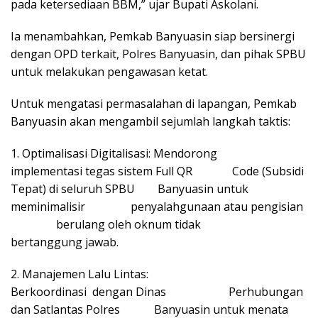
pada ketersediaan BBM,” ujar Bupati Askolani.
Ia menambahkan, Pemkab Banyuasin siap bersinergi
dengan OPD terkait, Polres Banyuasin, dan pihak SPBU
untuk melakukan pengawasan ketat.
Untuk mengatasi permasalahan di lapangan, Pemkab
Banyuasin akan mengambil sejumlah langkah taktis:
1. Optimalisasi Digitalisasi: Mendorong
implementasi tegas sistem Full QR Code (Subsidi
Tepat) di seluruh SPBU Banyuasin untuk
meminimalisir penyalahgunaan atau pengisian
berulang oleh oknum tidak
bertanggung jawab.
2. Manajemen Lalu Lintas:
Berkoordinasi dengan Dinas Perhubungan
dan Satlantas Polres Banyuasin untuk menata