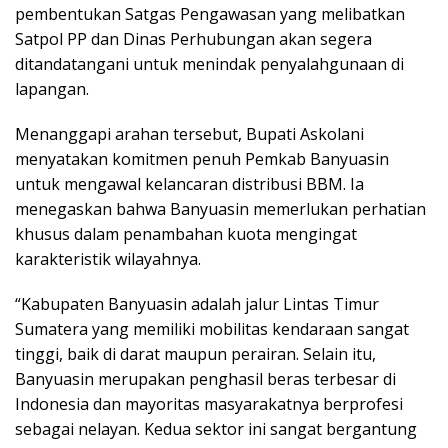
pembentukan Satgas Pengawasan yang melibatkan
Satpol PP dan Dinas Perhubungan akan segera
ditandatangani untuk menindak penyalahgunaan di
lapangan.
Menanggapi arahan tersebut, Bupati Askolani
menyatakan komitmen penuh Pemkab Banyuasin
untuk mengawal kelancaran distribusi BBM. Ia
menegaskan bahwa Banyuasin memerlukan perhatian
khusus dalam penambahan kuota mengingat
karakteristik wilayahnya.
“Kabupaten Banyuasin adalah jalur Lintas Timur
Sumatera yang memiliki mobilitas kendaraan sangat
tinggi, baik di darat maupun perairan. Selain itu,
Banyuasin merupakan penghasil beras terbesar di
Indonesia dan mayoritas masyarakatnya berprofesi
sebagai nelayan. Kedua sektor ini sangat bergantung