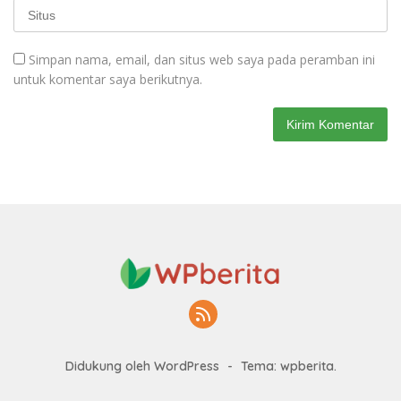
Simpan nama, email, dan situs web saya pada peramban ini
untuk komentar saya berikutnya.
Didukung oleh WordPress
-
Tema: wpberita.