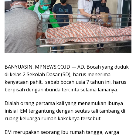
BANYUASIN, MPNEWS.CO.ID — AD, Bocah yang duduk
di kelas 2 Sekolah Dasar (SD), harus menerima
kenyataan pahit, sebab bocah usia 7 tahun ini, harus
berpisah dengan ibunda tercinta selama lamanya.
Dialah orang pertama kali yang menemukan ibunya
inisial EM tergantung dengan seutas tali tambang di
ruang keluarga rumah kakeknya tersebut.
EM merupakan seorang ibu rumah tangga, warga