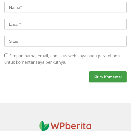
Simpan nama, email, dan situs web saya pada peramban ini
untuk komentar saya berikutnya.