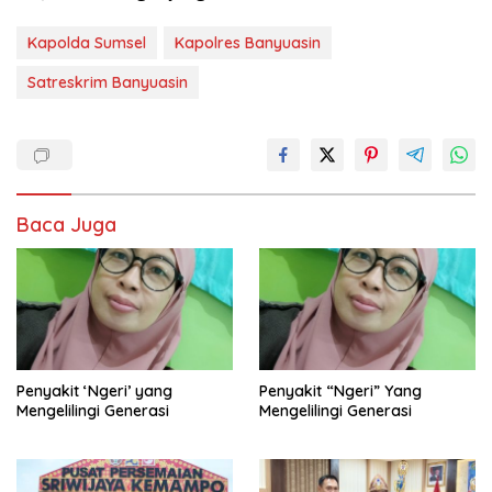
Kapolda Sumsel
Kapolres Banyuasin
Satreskrim Banyuasin
Baca Juga
Penyakit ‘Ngeri’ yang
Penyakit “Ngeri” Yang
Mengelilingi Generasi
Mengelilingi Generasi