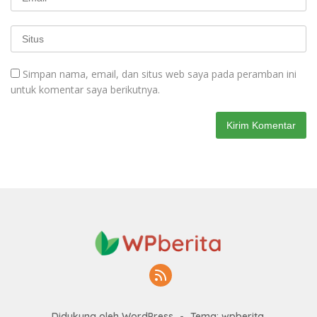
Simpan nama, email, dan situs web saya pada peramban ini
untuk komentar saya berikutnya.
Didukung oleh WordPress
-
Tema: wpberita.