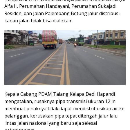
Alfa II, Perumahan Handayani, Perumahan Sukajadi
Residen, dan Jalan Palembang Betung jalur distribusi
kanan jalan tidak bisa dialiri air.
Kepala Cabang PDAM Talang Kelapa Dedi Hapandi
mengatakan, rusaknya pipa transmisi ukuran 12 in
membuat pihaknya tidak dapat mendistribusikan air ke
pelanggan, kerusakan pipa tepat ditengah jalur lalu
lintas jalan nasional yang baru saja selesai