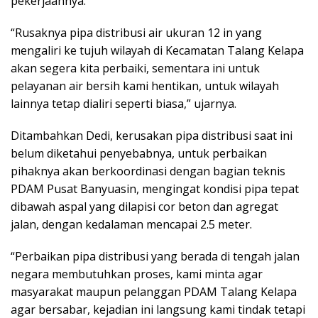
pekerjaannya.
“Rusaknya pipa distribusi air ukuran 12 in yang
mengaliri ke tujuh wilayah di Kecamatan Talang Kelapa
akan segera kita perbaiki, sementara ini untuk
pelayanan air bersih kami hentikan, untuk wilayah
lainnya tetap dialiri seperti biasa,” ujarnya.
Ditambahkan Dedi, kerusakan pipa distribusi saat ini
belum diketahui penyebabnya, untuk perbaikan
pihaknya akan berkoordinasi dengan bagian teknis
PDAM Pusat Banyuasin, mengingat kondisi pipa tepat
dibawah aspal yang dilapisi cor beton dan agregat
jalan, dengan kedalaman mencapai 2.5 meter.
“Perbaikan pipa distribusi yang berada di tengah jalan
negara membutuhkan proses, kami minta agar
masyarakat maupun pelanggan PDAM Talang Kelapa
agar bersabar, kejadian ini langsung kami tindak tetapi