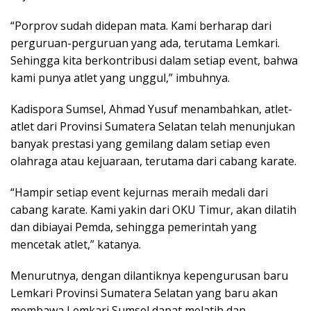
“Porprov sudah didepan mata. Kami berharap dari
perguruan-perguruan yang ada, terutama Lemkari.
Sehingga kita berkontribusi dalam setiap event, bahwa
kami punya atlet yang unggul,” imbuhnya.
Kadispora Sumsel, Ahmad Yusuf menambahkan, atlet-
atlet dari Provinsi Sumatera Selatan telah menunjukan
banyak prestasi yang gemilang dalam setiap even
olahraga atau kejuaraan, terutama dari cabang karate.
“Hampir setiap event kejurnas meraih medali dari
cabang karate. Kami yakin dari OKU Timur, akan dilatih
dan dibiayai Pemda, sehingga pemerintah yang
mencetak atlet,” katanya.
Menurutnya, dengan dilantiknya kepengurusan baru
Lemkari Provinsi Sumatera Selatan yang baru akan
membawa Lemkari Sumsel dapat melatih dan