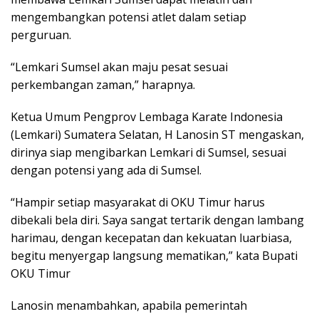
mengembangkan potensi atlet dalam setiap
perguruan.
“Lemkari Sumsel akan maju pesat sesuai
perkembangan zaman,” harapnya.
Ketua Umum Pengprov Lembaga Karate Indonesia
(Lemkari) Sumatera Selatan, H Lanosin ST mengaskan,
dirinya siap mengibarkan Lemkari di Sumsel, sesuai
dengan potensi yang ada di Sumsel.
“Hampir setiap masyarakat di OKU Timur harus
dibekali bela diri. Saya sangat tertarik dengan lambang
harimau, dengan kecepatan dan kekuatan luarbiasa,
begitu menyergap langsung mematikan,” kata Bupati
OKU Timur
Lanosin menambahkan, apabila pemerintah