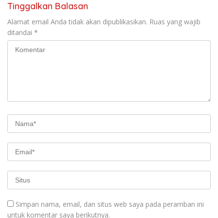
Tinggalkan Balasan
Alamat email Anda tidak akan dipublikasikan.
Ruas yang wajib
ditandai
*
Simpan nama, email, dan situs web saya pada peramban ini
untuk komentar saya berikutnya.