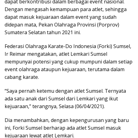
dapat berkontribusi dalam berbagai event nasional.
Dengan mengasah kemampuan para atlet, sehingga
dapat masuk kejuaraan dalam event yang sudah
didepan mata, Pekan Olahraga Provinsi (Porprov)
Sumatera Selatan tahun 2021 ini.
Federasi Olahraga Karate-Do Indonesia (Forki) Sumsel,
Ir Reimar mengatakan, atlet Lemkari Sumsel
mempunyai potensi yang cukup mumpuni dalam setiap
event olahraga ataupun kejuaraan, terutama dalam
cabang karate.
“Saya pernah ketemu dengan atlet Sumsel. Ternyata
ada satu anak dari Sumsel dari Lemkari yang ikut
kejuaraan,” terangnya, Selasa (06/04/2021).
Dia menambahkan, dengan kepengurusan yang baru
ini, Forki Sumsel berharap ada atlet Sumsel masuk
kejuaraan lewat atlet Lemkari.