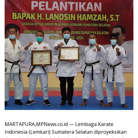
MARTAPURA,MPNews.co.id — Lembaga Karate
Indonesia (Lemkari) Sumatera Selatan diproyeksikan