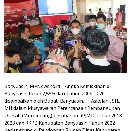
Banyuasin, MPNews.co.id – Angka Kemiskinan di
Banyuasin turun 2,55% dari Tahun 2009-2020
disampaikan oleh Bupati Banyuasin, H. Askolani, SH.,
MH dalam Musyawarah Perencanaan Pembangunan
Daerah (Murembang) perubahan RPJMD Tahun 2018-
2023 dan RKPD Kabupaten Banyuasin Tahun 2022
berlangsung di Pendopoan Rumah Dinas Kabupaten