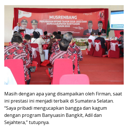
Masih dengan apa yang disampaikan oleh Firman, saat
ini prestasi ini menjadi terbaik di Sumatera Selatan.
“Saya pribadi mengucapkan bangga dan kagum
dengan program Banyuasin Bangkit, Adil dan
Sejahtera,” tutupnya.