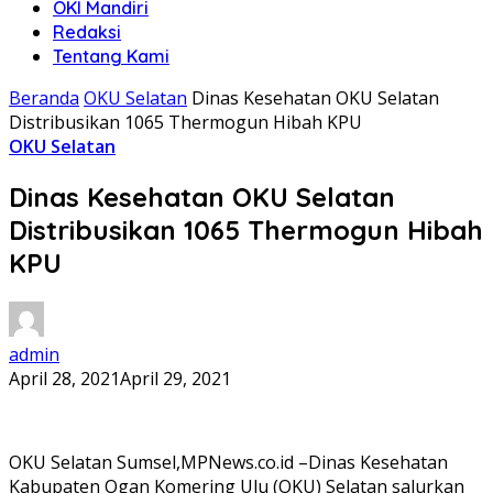
OKI Mandiri
Redaksi
Tentang Kami
Beranda
OKU Selatan
Dinas Kesehatan OKU Selatan
Distribusikan 1065 Thermogun Hibah KPU
OKU Selatan
Dinas Kesehatan OKU Selatan
Distribusikan 1065 Thermogun Hibah
KPU
admin
April 28, 2021
April 29, 2021
OKU Selatan Sumsel,MPNews.co.id –Dinas Kesehatan
Kabupaten Ogan Komering Ulu (OKU) Selatan salurkan