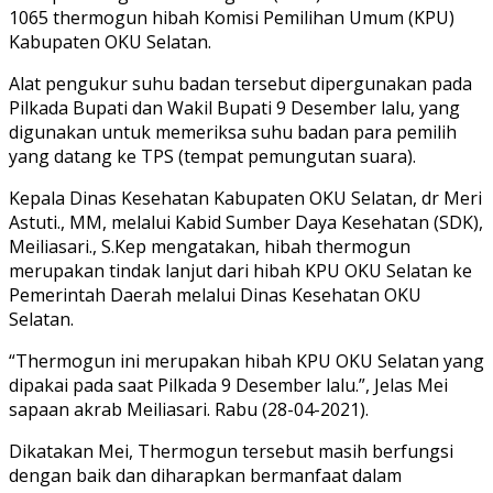
1065 thermogun hibah Komisi Pemilihan Umum (KPU)
Kabupaten OKU Selatan.
Alat pengukur suhu badan tersebut dipergunakan pada
Pilkada Bupati dan Wakil Bupati 9 Desember lalu, yang
digunakan untuk memeriksa suhu badan para pemilih
yang datang ke TPS (tempat pemungutan suara).
Kepala Dinas Kesehatan Kabupaten OKU Selatan, dr Meri
Astuti., MM, melalui Kabid Sumber Daya Kesehatan (SDK),
Meiliasari., S.Kep mengatakan, hibah thermogun
merupakan tindak lanjut dari hibah KPU OKU Selatan ke
Pemerintah Daerah melalui Dinas Kesehatan OKU
Selatan.
“Thermogun ini merupakan hibah KPU OKU Selatan yang
dipakai pada saat Pilkada 9 Desember lalu.”, Jelas Mei
sapaan akrab Meiliasari. Rabu (28-04-2021).
Dikatakan Mei, Thermogun tersebut masih berfungsi
dengan baik dan diharapkan bermanfaat dalam