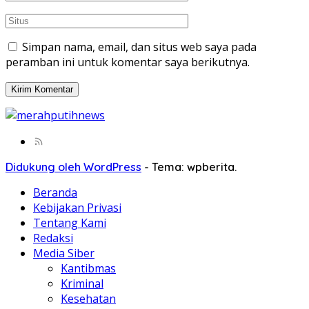
Simpan nama, email, dan situs web saya pada
peramban ini untuk komentar saya berikutnya.
Didukung oleh WordPress
-
Tema: wpberita.
Beranda
Kebijakan Privasi
Tentang Kami
Redaksi
Media Siber
Kantibmas
Kriminal
Kesehatan