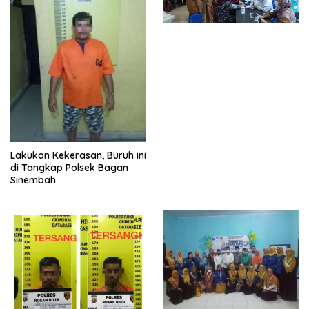
Lakukan Kekerasan, Buruh ini
di Tangkap Polsek Bagan
Sinembah