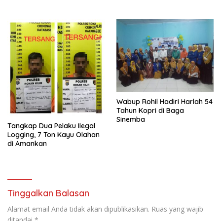
Wabup Rohil Hadiri Harlah 54
Tahun Kopri di Baga
Sinemba
Tangkap Dua Pelaku Ilegal
Logging, 7 Ton Kayu Olahan
di Amankan
Tinggalkan Balasan
Alamat email Anda tidak akan dipublikasikan.
Ruas yang wajib
ditandai
*