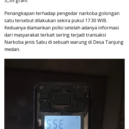
3,,55 gram.
Penangkapan terhadap pengedar narkoba golongan
satu tersebut dilakukan sekira pukul 17.30 WIB.
Keduanya diamankan polisi setelah adanya informasi
dari masyarakat terkait sering terjadi transaksi
Narkoba jenis Sabu di sebuah warung di Desa Tanjung
medan.