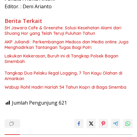
Editor. : Deni Arianto
Berita Terkait
SH Jawara Cafe & Greenzhe: Solusi Kesehatan Alami dari
Shuang Hor yang Telah Teruji Puluhan Tahun
AKP Juliandi : Perkembangan Medsos dan Media online Juga
Menghadirkan Tantangan Tugas Bagi Polri.
Lakukan Kekerasan, Buruh ini di Tangkap Polsek Bagan
Sinembah
Tangkap Dua Pelaku Ilegal Logging, 7 Ton Kayu Olahan di
Amankan
Wabup Rohil Hadiri Harlah 54 Tahun Kopri di Baga Sinemba
Jumlah Pengunjung
621