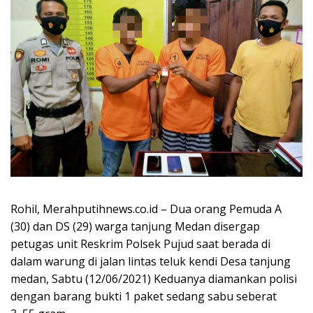
Rohil, Merahputihnews.co.id – Dua orang Pemuda A
(30) dan DS (29) warga tanjung Medan disergap
petugas unit Reskrim Polsek Pujud saat berada di
dalam warung di jalan lintas teluk kendi Desa tanjung
medan, Sabtu (12/06/2021) Keduanya diamankan polisi
dengan barang bukti 1 paket sedang sabu seberat