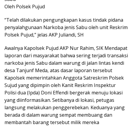
Oleh Polsek Pujud
“Telah dilakukan pengungkapan kasus tindak pidana
penyalahgunaan Narkoba jenis Sabu oleh unit Reskrim
Polsek Pujud,” jelas AKP Juliandi, SH
Awalnya Kapolsek Pujud AKP Nur Rahim, SIK Mendapat
laporan dari masyarakat bahwa sering terjadi transaksi
narkoba jenis Sabu dalam warung di jalan lintas kendi
desa Tanjunf Meda, atas dasar laporan tersebut
Kapolsek memerintahkan Anggota Satreskrim Polsek
Sujud yang dipimpin oleh Kanit Reskrim Inspektur
Polisi dua (Ipda) Doni Effendi bergerak menuju lokasi
yang diinformasikan. Setibanya di lokasi, petugas
langsung melakukan penggerebekan. Keduanya yang
berada di dalam warung sempat membuang dan
membantah barang tersebut milik mereka