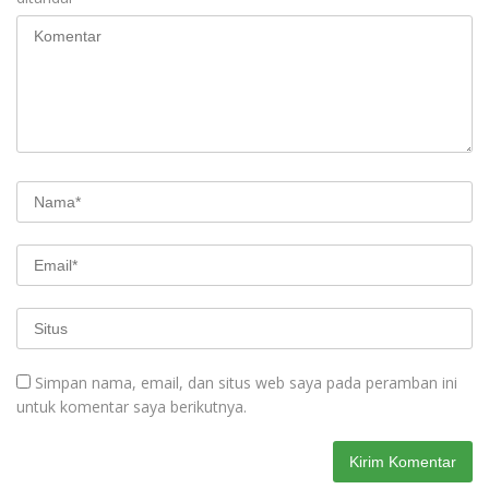
Simpan nama, email, dan situs web saya pada peramban ini
untuk komentar saya berikutnya.