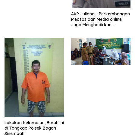
AKP Juliandi : Perkembangan
Medsos dan Media online
Juga Menghadirkan
Tantangan Tugas Bagi Polri.
Lakukan Kekerasan, Buruh ini
di Tangkap Polsek Bagan
Sinembah