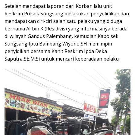
Setelah mendapat laporan dari Korban lalu unit
Reskrim Polsek Sungsang melakukan penyelidikan dan
mendapatkan ciri-ciri salah satu pelaku yang diduga
bernama AJ bin K (Residivis) yang informasinya berada
di wilayah Gandus Palembang, kemudian Kapolsek
Sungsang Iptu Bambang Wiyono,SH memimpin
penyidikan bersama Kanit Reskrim Ipda Deka
Saputra,SE,M.Si untuk mencari keberadaan pelaku.