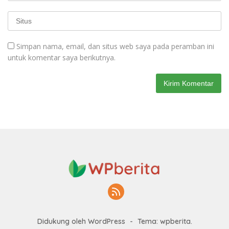
Simpan nama, email, dan situs web saya pada peramban ini
untuk komentar saya berikutnya.
Didukung oleh WordPress
-
Tema: wpberita.