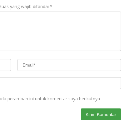
Ruas yang wajib ditandai
*
ada peramban ini untuk komentar saya berikutnya.