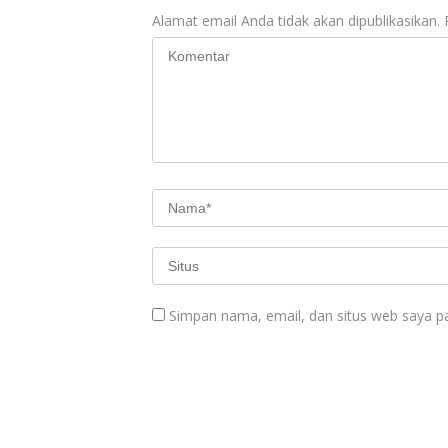
Alamat email Anda tidak akan dipublikasikan.
Simpan nama, email, dan situs web saya p