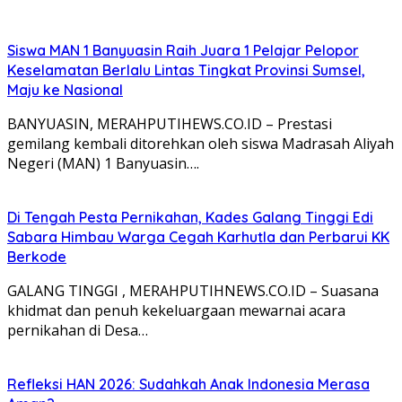
Siswa MAN 1 Banyuasin Raih Juara 1 Pelajar Pelopor
Keselamatan Berlalu Lintas Tingkat Provinsi Sumsel,
Maju ke Nasional
BANYUASIN, MERAHPUTIHEWS.CO.ID – Prestasi
gemilang kembali ditorehkan oleh siswa Madrasah Aliyah
Negeri (MAN) 1 Banyuasin….
Di Tengah Pesta Pernikahan, Kades Galang Tinggi Edi
Sabara Himbau Warga Cegah Karhutla dan Perbarui KK
Berkode
GALANG TINGGI , MERAHPUTIHNEWS.CO.ID – Suasana
khidmat dan penuh kekeluargaan mewarnai acara
pernikahan di Desa…
Refleksi HAN 2026: Sudahkah Anak Indonesia Merasa