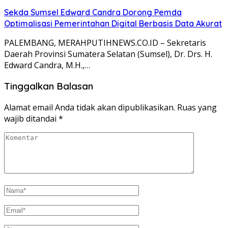
Sekda Sumsel Edward Candra Dorong Pemda
Optimalisasi Pemerintahan Digital Berbasis Data Akurat
PALEMBANG, MERAHPUTIHNEWS.CO.ID – Sekretaris
Daerah Provinsi Sumatera Selatan (Sumsel), Dr. Drs. H.
Edward Candra, M.H.,…
Tinggalkan Balasan
Alamat email Anda tidak akan dipublikasikan.
Ruas yang
wajib ditandai
*