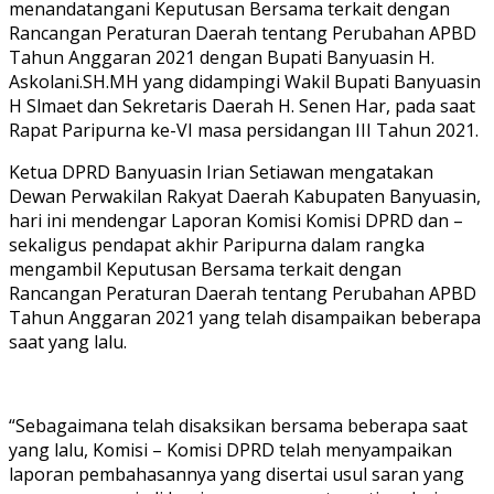
menandatangani Keputusan Bersama terkait dengan
Rancangan Peraturan Daerah tentang Perubahan APBD
Tahun Anggaran 2021 dengan Bupati Banyuasin H.
Askolani.SH.MH yang didampingi Wakil Bupati Banyuasin
H Slmaet dan Sekretaris Daerah H. Senen Har, pada saat
Rapat Paripurna ke-VI masa persidangan III Tahun 2021.
Ketua DPRD Banyuasin Irian Setiawan mengatakan
Dewan Perwakilan Rakyat Daerah Kabupaten Banyuasin,
hari ini mendengar Laporan Komisi Komisi DPRD dan –
sekaligus pendapat akhir Paripurna dalam rangka
mengambil Keputusan Bersama terkait dengan
Rancangan Peraturan Daerah tentang Perubahan APBD
Tahun Anggaran 2021 yang telah disampaikan beberapa
saat yang lalu.
“Sebagaimana telah disaksikan bersama beberapa saat
yang lalu, Komisi – Komisi DPRD telah menyampaikan
laporan pembahasannya yang disertai usul saran yang