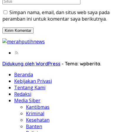
Simpan nama, email, dan situs web saya pada
peramban ini untuk komentar saya berikutnya.
Didukung oleh WordPress
-
Tema: wpberita.
Beranda
Kebijakan Privasi
Tentang Kami
Redaksi
Media Siber
Kantibmas
Kriminal
Kesehatan
Banten