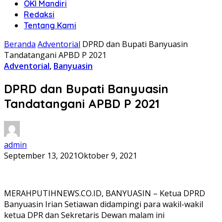
OKI Mandiri
Redaksi
Tentang Kami
Beranda
Adventorial
DPRD dan Bupati Banyuasin
Tandatangani APBD P 2021
Adventorial
,
Banyuasin
DPRD dan Bupati Banyuasin
Tandatangani APBD P 2021
admin
September 13, 2021
Oktober 9, 2021
MERAHPUTIHNEWS.CO.ID, BANYUASIN – Ketua DPRD
Banyuasin Irian Setiawan didampingi para wakil-wakil
ketua DPR dan Sekretaris Dewan malam ini