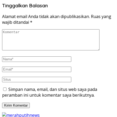
Tinggalkan Balasan
Alamat email Anda tidak akan dipublikasikan.
Ruas yang
wajib ditandai
*
Simpan nama, email, dan situs web saya pada
peramban ini untuk komentar saya berikutnya.