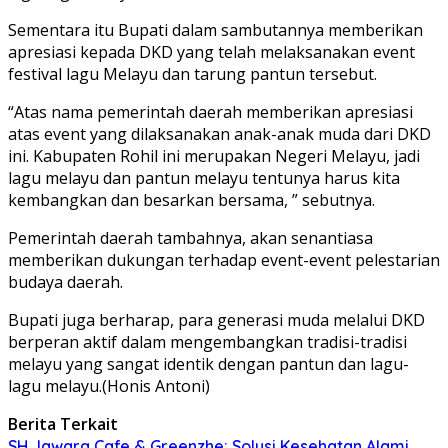
Sementara itu Bupati dalam sambutannya memberikan
apresiasi kepada DKD yang telah melaksanakan event
festival lagu Melayu dan tarung pantun tersebut.
“Atas nama pemerintah daerah memberikan apresiasi
atas event yang dilaksanakan anak-anak muda dari DKD
ini. Kabupaten Rohil ini merupakan Negeri Melayu, jadi
lagu melayu dan pantun melayu tentunya harus kita
kembangkan dan besarkan bersama, ” sebutnya.
Pemerintah daerah tambahnya, akan senantiasa
memberikan dukungan terhadap event-event pelestarian
budaya daerah.
Bupati juga berharap, para generasi muda melalui DKD
berperan aktif dalam mengembangkan tradisi-tradisi
melayu yang sangat identik dengan pantun dan lagu-
lagu melayu.(Honis Antoni)
Berita Terkait
SH Jawara Cafe & Greenzhe: Solusi Kesehatan Alami