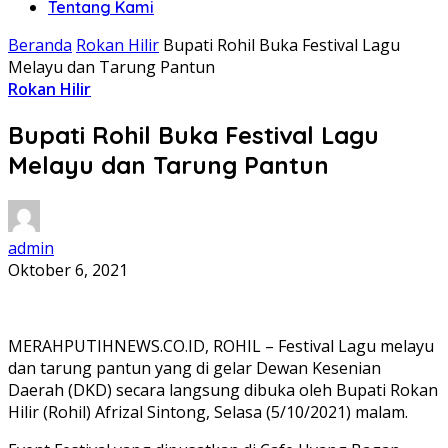
Tentang Kami
Beranda
Rokan Hilir
Bupati Rohil Buka Festival Lagu
Melayu dan Tarung Pantun
Rokan Hilir
Bupati Rohil Buka Festival Lagu
Melayu dan Tarung Pantun
admin
Oktober 6, 2021
MERAHPUTIHNEWS.CO.ID, ROHIL – Festival Lagu melayu
dan tarung pantun yang di gelar Dewan Kesenian
Daerah (DKD) secara langsung dibuka oleh Bupati Rokan
Hilir (Rohil) Afrizal Sintong, Selasa (5/10/2021) malam.