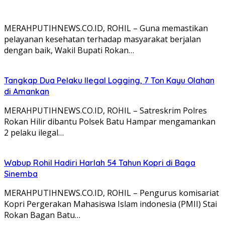
MERAHPUTIHNEWS.CO.ID, ROHIL – Guna memastikan
pelayanan kesehatan terhadap masyarakat berjalan
dengan baik, Wakil Bupati Rokan…
Tangkap Dua Pelaku Ilegal Logging, 7 Ton Kayu Olahan
di Amankan
MERAHPUTIHNEWS.CO.ID, ROHIL – Satreskrim Polres
Rokan Hilir dibantu Polsek Batu Hampar mengamankan
2 pelaku ilegal…
Wabup Rohil Hadiri Harlah 54 Tahun Kopri di Baga
Sinemba
MERAHPUTIHNEWS.CO.ID, ROHIL – Pengurus komisariat
Kopri Pergerakan Mahasiswa Islam indonesia (PMII) Stai
Rokan Bagan Batu…