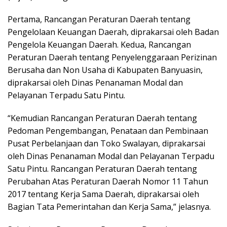
Pertama, Rancangan Peraturan Daerah tentang
Pengelolaan Keuangan Daerah, diprakarsai oleh Badan
Pengelola Keuangan Daerah. Kedua, Rancangan
Peraturan Daerah tentang Penyelenggaraan Perizinan
Berusaha dan Non Usaha di Kabupaten Banyuasin,
diprakarsai oleh Dinas Penanaman Modal dan
Pelayanan Terpadu Satu Pintu.
“Kemudian Rancangan Peraturan Daerah tentang
Pedoman Pengembangan, Penataan dan Pembinaan
Pusat Perbelanjaan dan Toko Swalayan, diprakarsai
oleh Dinas Penanaman Modal dan Pelayanan Terpadu
Satu Pintu. Rancangan Peraturan Daerah tentang
Perubahan Atas Peraturan Daerah Nomor 11 Tahun
2017 tentang Kerja Sama Daerah, diprakarsai oleh
Bagian Tata Pemerintahan dan Kerja Sama,” jelasnya.