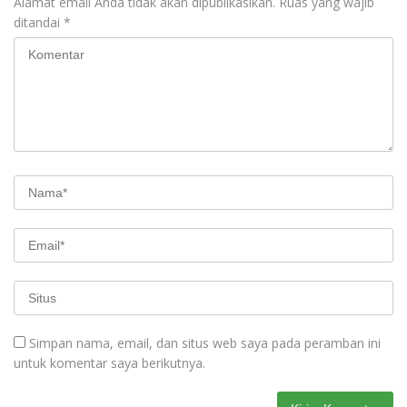
Alamat email Anda tidak akan dipublikasikan.
Ruas yang wajib
ditandai
*
Simpan nama, email, dan situs web saya pada peramban ini
untuk komentar saya berikutnya.