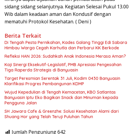
sidang sidang selanjutnya. Kegiatan Selesai Pukul 13.00
Wib dalam keadaan aman dan Kondusif dengan
mematuhi Protokol Kesehatan. ( Deni )
Berita Terkait
Di Tengah Pesta Pernikahan, Kades Galang Tinggi Edi Sabara
Himbau Warga Cegah Karhutla dan Perbarui KK Berkode
Refleksi HAN 2026: Sudahkah Anak Indonesia Merasa Aman?
Kaji Sinergi Eksekutif-Legislatif, PMB Apresiasi Pengesahan
Tiga Raperda Strategis di Banyuasin
Target Peresmian Serentak 31 Juli, Kodim 0430 Banyuasin
Klarifikasi Progres Pembangunan KDMP
Wujud Kepedulian di Tengah Kemacetan, KBO Satlantas
Banyuasin Iptu Eko Bagikan Snack dan Minuman kepada
Pengguna Jalan
SH Jawara Cafe & Greenzhe: Solusi Kesehatan Alami dari
Shuang Hor yang Telah Teruji Puluhan Tahun
Jumlah Pengunjung
642