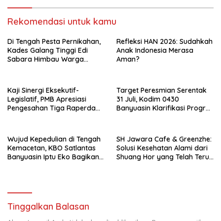
Rekomendasi untuk kamu
Di Tengah Pesta Pernikahan,
Refleksi HAN 2026: Sudahkah
Kades Galang Tinggi Edi
Anak Indonesia Merasa
Sabara Himbau Warga
Aman?
Cegah Karhutla dan Perbarui
KK Berkode
Kaji Sinergi Eksekutif-
Target Peresmian Serentak
Legislatif, PMB Apresiasi
31 Juli, Kodim 0430
Pengesahan Tiga Raperda
Banyuasin Klarifikasi Progres
Strategis di Banyuasin
Pembangunan KDMP
Wujud Kepedulian di Tengah
SH Jawara Cafe & Greenzhe:
Kemacetan, KBO Satlantas
Solusi Kesehatan Alami dari
Banyuasin Iptu Eko Bagikan
Shuang Hor yang Telah Teruji
Snack dan Minuman kepada
Puluhan Tahun
Pengguna Jalan
Tinggalkan Balasan