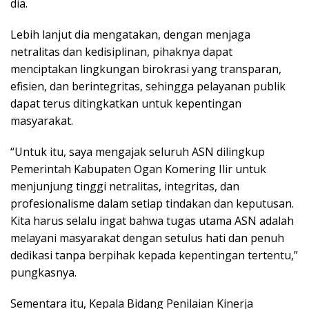
dia.
Lebih lanjut dia mengatakan, dengan menjaga
netralitas dan kedisiplinan, pihaknya dapat
menciptakan lingkungan birokrasi yang transparan,
efisien, dan berintegritas, sehingga pelayanan publik
dapat terus ditingkatkan untuk kepentingan
masyarakat.
“Untuk itu, saya mengajak seluruh ASN dilingkup
Pemerintah Kabupaten Ogan Komering Ilir untuk
menjunjung tinggi netralitas, integritas, dan
profesionalisme dalam setiap tindakan dan keputusan.
Kita harus selalu ingat bahwa tugas utama ASN adalah
melayani masyarakat dengan setulus hati dan penuh
dedikasi tanpa berpihak kepada kepentingan tertentu,”
pungkasnya.
Sementara itu, Kepala Bidang Penilaian Kinerja