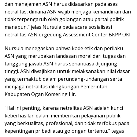
dan manajemen ASN harus didasarkan pada asas
netralitas, dimana ASN wajib menjaga kemandirian dan
tidak terpengaruh oleh golongan atau partai politik
manapun,” jelas Nursula pada acara sosialisasi
netralitas ASN di gedung Assessment Center BKPP OKI.
Nursula menegaskan bahwa kode etik dan perilaku
ASN yang merupakan landasan moral dari tugas dan
tanggung jawab ASN harus senantiasa dijunjung
tinggi. ASN diwajibkan untuk melaksanakan nilai dasar
yang termaktub dalam perundang-undangan serta
menjaga netralitas dilingkungan Pemerintah
Kabupaten Ogan Komering Ilir.
“Hal ini penting, karena netralitas ASN adalah kunci
keberhasilan dalam memberikan pelayanan publik
yang berkualitas, profesional, dan tidak terfokus pada
kepentingan pribadi atau golongan tertentu,” tegas