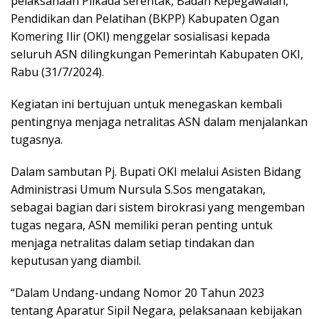
pelaksanaan Pilkada serentak, Badan Kepegawaian,
Pendidikan dan Pelatihan (BKPP) Kabupaten Ogan
Komering Ilir (OKI) menggelar sosialisasi kepada
seluruh ASN dilingkungan Pemerintah Kabupaten OKI,
Rabu (31/7/2024).
Kegiatan ini bertujuan untuk menegaskan kembali
pentingnya menjaga netralitas ASN dalam menjalankan
tugasnya.
Dalam sambutan Pj. Bupati OKI melalui Asisten Bidang
Administrasi Umum Nursula S.Sos mengatakan,
sebagai bagian dari sistem birokrasi yang mengemban
tugas negara, ASN memiliki peran penting untuk
menjaga netralitas dalam setiap tindakan dan
keputusan yang diambil.
“Dalam Undang-undang Nomor 20 Tahun 2023
tentang Aparatur Sipil Negara, pelaksanaan kebijakan