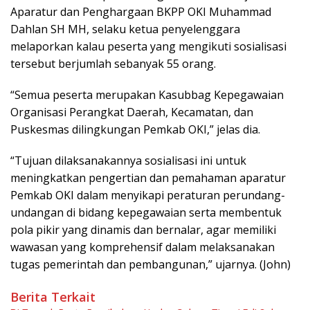
Aparatur dan Penghargaan BKPP OKI Muhammad
Dahlan SH MH, selaku ketua penyelenggara
melaporkan kalau peserta yang mengikuti sosialisasi
tersebut berjumlah sebanyak 55 orang.
“Semua peserta merupakan Kasubbag Kepegawaian
Organisasi Perangkat Daerah, Kecamatan, dan
Puskesmas dilingkungan Pemkab OKI,” jelas dia.
“Tujuan dilaksanakannya sosialisasi ini untuk
meningkatkan pengertian dan pemahaman aparatur
Pemkab OKI dalam menyikapi peraturan perundang-
undangan di bidang kepegawaian serta membentuk
pola pikir yang dinamis dan bernalar, agar memiliki
wawasan yang komprehensif dalam melaksanakan
tugas pemerintah dan pembangunan,” ujarnya. (John)
Berita Terkait