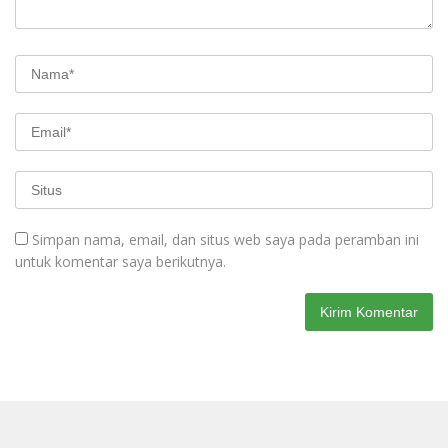
Simpan nama, email, dan situs web saya pada peramban ini
untuk komentar saya berikutnya.