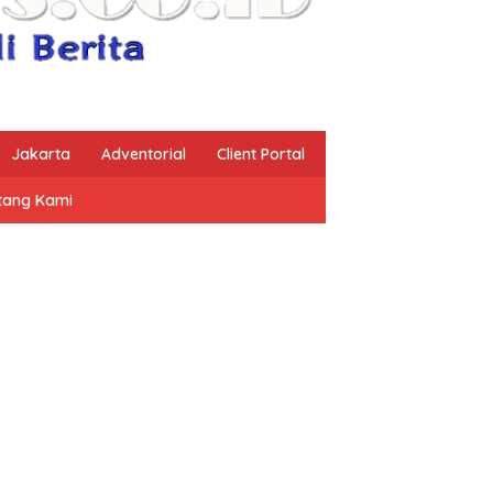
Jakarta
Adventorial
Client Portal
tang Kami