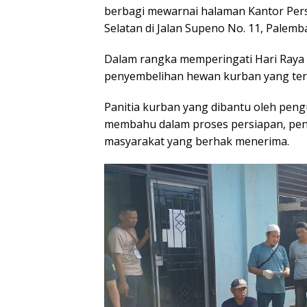
berbagi mewarnai halaman Kantor Per
Selatan di Jalan Supeno No. 11, Palemb
Dalam rangka memperingati Hari Raya 
penyembelihan hewan kurban yang terdi
Panitia kurban yang dibantu oleh peng
membahu dalam proses persiapan, pen
masyarakat yang berhak menerima.