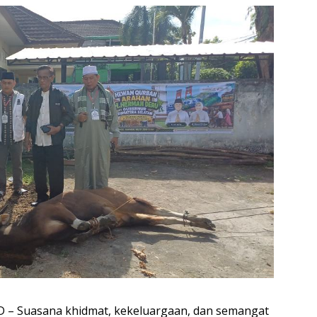
 Suasana khidmat, kekeluargaan, dan semangat