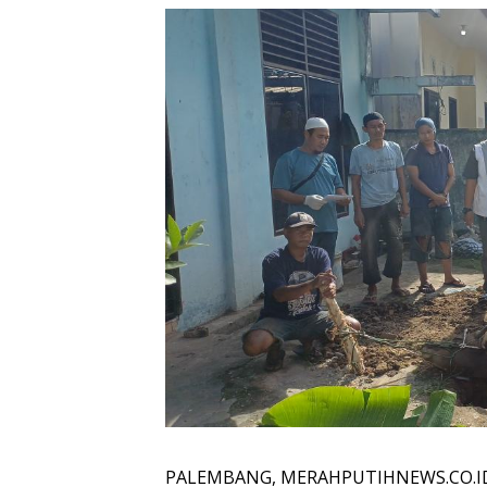
PALEMBANG, MERAHPUTIHNEWS.CO.ID –