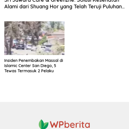
Alami dari Shuang Hor yang Telah Teruji Puluhan
Tahun
Insiden Penembakan Massal di
Islamic Center San Diego, 5
Tewas Termasuk 2 Pelaku