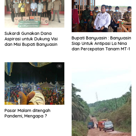
Sukardi Gunakan Dana
Bupati Banyuasin : Banyuasin
Aspirasi untuk Dukung Visi
Siap Untuk Antipasi La Nina
dan Misi Bupati Banyuasin
dan Percepatan Tanam MT-1
Pasar Malam ditengah
Pandemi, Mengapa ?