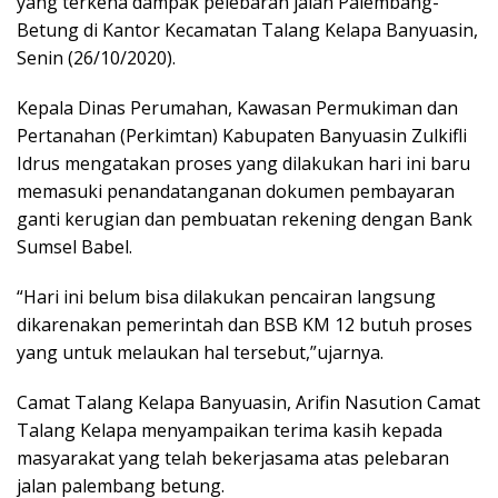
yang terkena dampak pelebaran jalan Palembang-
Betung di Kantor Kecamatan Talang Kelapa Banyuasin,
Senin (26/10/2020).
Kepala Dinas Perumahan, Kawasan Permukiman dan
Pertanahan (Perkimtan) Kabupaten Banyuasin Zulkifli
Idrus mengatakan proses yang dilakukan hari ini baru
memasuki penandatanganan dokumen pembayaran
ganti kerugian dan pembuatan rekening dengan Bank
Sumsel Babel.
“Hari ini belum bisa dilakukan pencairan langsung
dikarenakan pemerintah dan BSB KM 12 butuh proses
yang untuk melaukan hal tersebut,”ujarnya.
Camat Talang Kelapa Banyuasin, Arifin Nasution Camat
Talang Kelapa menyampaikan terima kasih kepada
masyarakat yang telah bekerjasama atas pelebaran
jalan palembang betung.