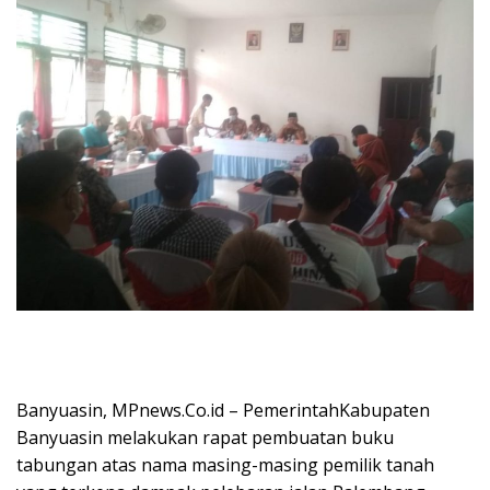
Banyuasin, MPnews.Co.id – PemerintahKabupaten
Banyuasin melakukan rapat pembuatan buku
tabungan atas nama masing-masing pemilik tanah