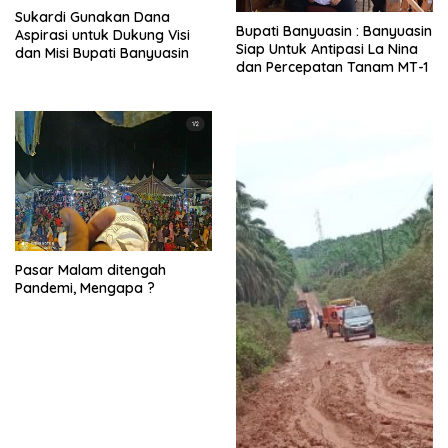
Sukardi Gunakan Dana
Bupati Banyuasin : Banyuasin
Aspirasi untuk Dukung Visi
Siap Untuk Antipasi La Nina
dan Misi Bupati Banyuasin
dan Percepatan Tanam MT-1
Pasar Malam ditengah
Pandemi, Mengapa ?