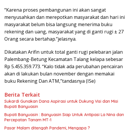
“Karena proses pembangunan ini akan sangat
menyusahkan dan merepotkan masyarakat dan hari ini
masyarakat belum bisa langsung menerima buku
rekening dan uang, masyarakat yang di ganti rugi ± 27
Orang secara bertahap.”jelasnya.
Dikatakan Arifin untuk total ganti rugi pelebaran jalan
Palembang-Betung Kecamatan Talang kelapa sebesar
Rp 5.455.359.773. “Kalo tidak ada perubahan pencairan
akan di lakukan bulan november dengan memakai
buku Rekening Dan ATM,”tandasnya (ISe)
Berita Terkait
Sukardi Gunakan Dana Aspirasi untuk Dukung Visi dan Misi
Bupati Banyuasin
Bupati Banyuasin : Banyuasin Siap Untuk Antipasi La Nina dan
Percepatan Tanam MT-1
Pasar Malam ditengah Pandemi, Mengapa ?