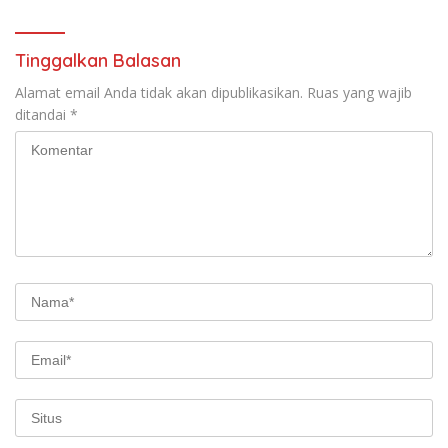
Tinggalkan Balasan
Alamat email Anda tidak akan dipublikasikan.
Ruas yang wajib
ditandai
*