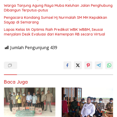
Warga Tanjung Agung Raya Muba Keluhan Jalan Penghubung
Dibangun Terputus-putus
Pengacara Kondang Sumsel Hj Nurmalah SM MH Kepakkan
Sayap di Semarang
Lapas Kelas IIA Optimis Raih Predikat WBK WBBM, Seusai
menjalani Desk Evaluasi dari Kemenpan RB secara Virtual
Jumlah Pengunjung
439
Baca Juga