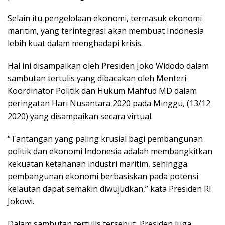
Selain itu pengelolaan ekonomi, termasuk ekonomi
maritim, yang terintegrasi akan membuat Indonesia
lebih kuat dalam menghadapi krisis.
Hal ini disampaikan oleh Presiden Joko Widodo dalam
sambutan tertulis yang dibacakan oleh Menteri
Koordinator Politik dan Hukum Mahfud MD dalam
peringatan Hari Nusantara 2020 pada Minggu, (13/12
2020) yang disampaikan secara virtual.
“Tantangan yang paling krusial bagi pembangunan
politik dan ekonomi Indonesia adalah membangkitkan
kekuatan ketahanan industri maritim, sehingga
pembangunan ekonomi berbasiskan pada potensi
kelautan dapat semakin diwujudkan,” kata Presiden RI
Jokowi.
Dalam sambutan tertulis tersebut, Presiden juga