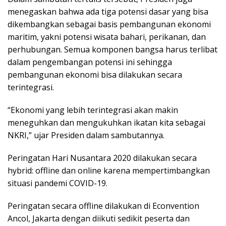
menegaskan bahwa ada tiga potensi dasar yang bisa
dikembangkan sebagai basis pembangunan ekonomi
maritim, yakni potensi wisata bahari, perikanan, dan
perhubungan. Semua komponen bangsa harus terlibat
dalam pengembangan potensi ini sehingga
pembangunan ekonomi bisa dilakukan secara
terintegrasi.
“Ekonomi yang lebih terintegrasi akan makin
meneguhkan dan mengukuhkan ikatan kita sebagai
NKRI,” ujar Presiden dalam sambutannya.
Peringatan Hari Nusantara 2020 dilakukan secara
hybrid: offline dan online karena mempertimbangkan
situasi pandemi COVID-19.
Peringatan secara offline dilakukan di Econvention
Ancol, Jakarta dengan diikuti sedikit peserta dan