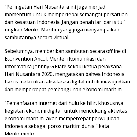
“Peringatan Hari Nusantara ini juga menjadi
momentum untuk mempertebal semangat persatuan
dan kesatuan Indonesia. Jangan penah lari dari situ,”
ungkap Menko Maritim yang juga menyampaikan
sambutannya secara virtual.
Sebelumnya, memberikan sambutan secara offline di
Econvention Ancol, Menteri Komunikasi dan
Informatika Johnny G.Plate sekalu ketua pelaksana
Hari Nusantara 2020, mengatakan bahwa Indonesia
harus melakukan akselarasi digital untuk mewujudkan
dan mempercepat pembangunan ekonomi maritim.
“Pemanfaatan internet dari hulu ke hilir, khususnya
kegiatan ekonomi digital, untuk mendukung aktivitas
ekonomi maritim, akan mempercepat perwujudan
Indonesia sebagai poros maritim dunia,” kata
Menkominfo.