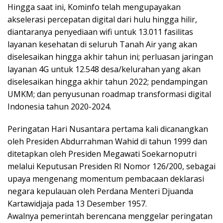
Hingga saat ini, Kominfo telah mengupayakan
akselerasi percepatan digital dari hulu hingga hilir,
diantaranya penyediaan wifi untuk 13.011 fasilitas
layanan kesehatan di seluruh Tanah Air yang akan
diselesaikan hingga akhir tahun ini; perluasan jaringan
layanan 4G untuk 12.548 desa/kelurahan yang akan
diselesaikan hingga akhir tahun 2022; pendampingan
UMKM; dan penyusunan roadmap transformasi digital
Indonesia tahun 2020-2024.
Peringatan Hari Nusantara pertama kali dicanangkan
oleh Presiden Abdurrahman Wahid di tahun 1999 dan
ditetapkan oleh Presiden Megawati Soekarnoputri
melalui Keputusan Presiden RI Nomor 126/200, sebagai
upaya mengenang momentum pembacaan deklarasi
negara kepulauan oleh Perdana Menteri Djuanda
Kartawidjaja pada 13 Desember 1957.
Awalnya pemerintah berencana menggelar peringatan