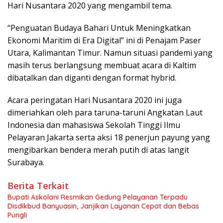
Hari Nusantara 2020 yang mengambil tema.
“Penguatan Budaya Bahari Untuk Meningkatkan
Ekonomi Maritim di Era Digital” ini di Penajam Paser
Utara, Kalimantan Timur. Namun situasi pandemi yang
masih terus berlangsung membuat acara di Kaltim
dibatalkan dan diganti dengan format hybrid.
Acara peringatan Hari Nusantara 2020 ini juga
dimeriahkan oleh para taruna-taruni Angkatan Laut
Indonesia dan mahasiswa Sekolah Tinggi Ilmu
Pelayaran Jakarta serta aksi 18 penerjun payung yang
mengibarkan bendera merah putih di atas langit
Surabaya.
Berita Terkait
Bupati Askolani Resmikan Gedung Pelayanan Terpadu
Disdikbud Banyuasin, Janjikan Layanan Cepat dan Bebas
Pungli