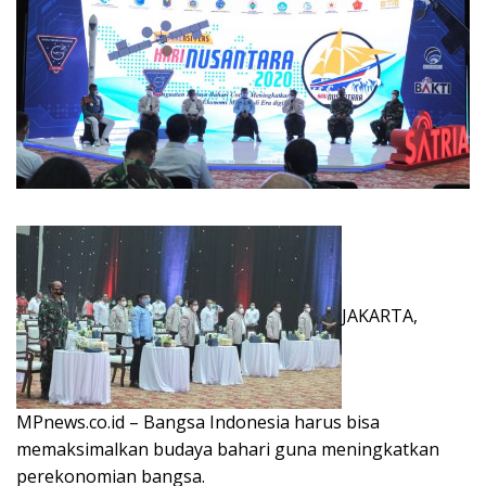
JAKARTA,
MPnews.co.id – Bangsa Indonesia harus bisa
memaksimalkan budaya bahari guna meningkatkan
perekonomian bangsa.