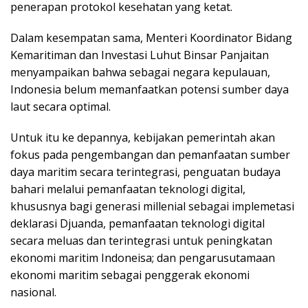
penerapan protokol kesehatan yang ketat.
Dalam kesempatan sama, Menteri Koordinator Bidang
Kemaritiman dan Investasi Luhut Binsar Panjaitan
menyampaikan bahwa sebagai negara kepulauan,
Indonesia belum memanfaatkan potensi sumber daya
laut secara optimal.
Untuk itu ke depannya, kebijakan pemerintah akan
fokus pada pengembangan dan pemanfaatan sumber
daya maritim secara terintegrasi, penguatan budaya
bahari melalui pemanfaatan teknologi digital,
khususnya bagi generasi millenial sebagai implemetasi
deklarasi Djuanda, pemanfaatan teknologi digital
secara meluas dan terintegrasi untuk peningkatan
ekonomi maritim Indoneisa; dan pengarusutamaan
ekonomi maritim sebagai penggerak ekonomi
nasional.