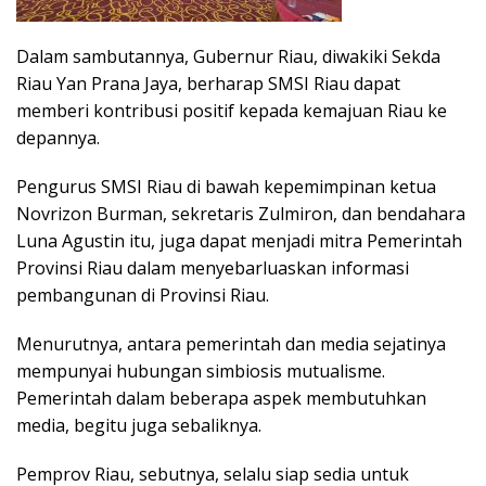
Dalam sambutannya, Gubernur Riau, diwakiki Sekda
Riau Yan Prana Jaya, berharap SMSI Riau dapat
memberi kontribusi positif kepada kemajuan Riau ke
depannya.
Pengurus SMSI Riau di bawah kepemimpinan ketua
Novrizon Burman, sekretaris Zulmiron, dan bendahara
Luna Agustin itu, juga dapat menjadi mitra Pemerintah
Provinsi Riau dalam menyebarluaskan informasi
pembangunan di Provinsi Riau.
Menurutnya, antara pemerintah dan media sejatinya
mempunyai hubungan simbiosis mutualisme.
Pemerintah dalam beberapa aspek membutuhkan
media, begitu juga sebaliknya.
Pemprov Riau, sebutnya, selalu siap sedia untuk