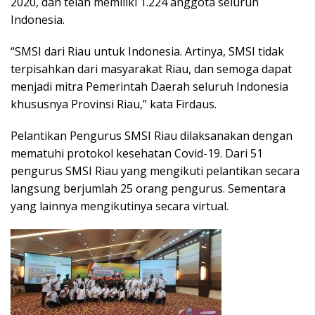
2020, dan telah memiliki 1.224 anggota seluruh
Indonesia.
“SMSI dari Riau untuk Indonesia. Artinya, SMSI tidak
terpisahkan dari masyarakat Riau, dan semoga dapat
menjadi mitra Pemerintah Daerah seluruh Indonesia
khususnya Provinsi Riau,” kata Firdaus.
Pelantikan Pengurus SMSI Riau dilaksanakan dengan
mematuhi protokol kesehatan Covid-19. Dari 51
pengurus SMSI Riau yang mengikuti pelantikan secara
langsung berjumlah 25 orang pengurus. Sementara
yang lainnya mengikutinya secara virtual.