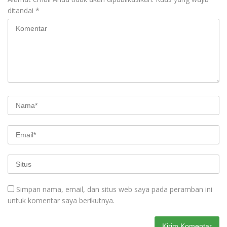
ditandai
*
Simpan nama, email, dan situs web saya pada peramban ini
untuk komentar saya berikutnya.