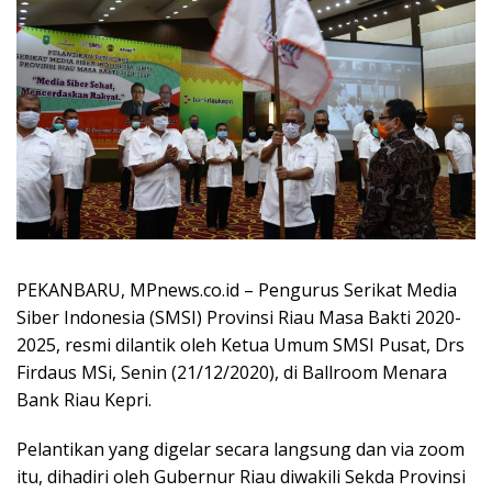
PEKANBARU, MPnews.co.id – Pengurus Serikat Media
Siber Indonesia (SMSI) Provinsi Riau Masa Bakti 2020-
2025, resmi dilantik oleh Ketua Umum SMSI Pusat, Drs
Firdaus MSi, Senin (21/12/2020), di Ballroom Menara
Bank Riau Kepri.
Pelantikan yang digelar secara langsung dan via zoom
itu, dihadiri oleh Gubernur Riau diwakili Sekda Provinsi