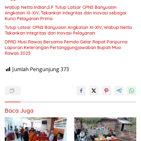
Wabup Netta Indian,S.P Tutup Latsar CPNS Banyuasin
Angkatan XI-XIV, Tekankan Integritas dan Inovasi sebagai
Kunci Pelayanan Prima
Tutup Latsar CPNS Banyuasin Angkatan XI-XIV, Wabup Netta
Tekankan Integritas dan Inovasi Pelayanan
DPRD Musi Rawas Bersama Pemda Gelar Rapat Paripurna
Laporan Keterangan Pertanggungjawaban Bupati Musi
Rawas 2025
Jumlah Pengunjung
373
Baca Juga