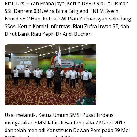
Riau Drs H Yan Prana Jaya, Ketua DPRD Riau Yulisman
SSi, Danrem 031/Wira Bima Brigjend TNI M Syech
Ismed SE MHan, Ketua PWI Riau Zulmansyah Sekedang
SSos, Ketua Komisi Informasi Riau Zufra Irwan SE, dan
Dirut Bank Riau Kepri Dr Andi Buchari.
Usai melantik, Ketua Umum SMSI Pusat Firdaus
mengatakan SMSI lahir di Banten pada 7 Maret 2017
dan telah menjadi Konstituen Dewan Pers pada 29 Mei