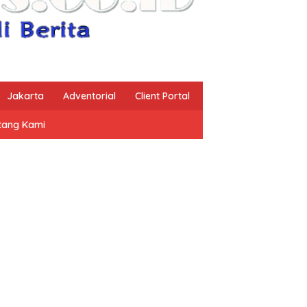
Jakarta
Adventorial
Client Portal
tang Kami