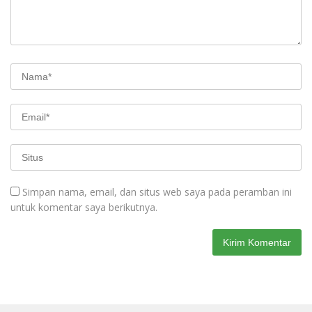
Simpan nama, email, dan situs web saya pada peramban ini
untuk komentar saya berikutnya.