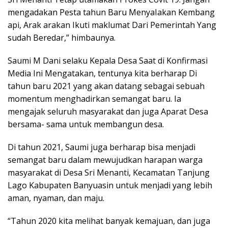
mengadakan Pesta tahun Baru MenyaIakan Kembang
api, Arak arakan Ikuti maklumat Dari Pemerintah Yang
sudah Beredar,” himbaunya.
Saumi M Dani selaku Kepala Desa Saat di Konfirmasi
Media Ini Mengatakan, tentunya kita berharap Di
tahun baru 2021 yang akan datang sebagai sebuah
momentum menghadirkan semangat baru. Ia
mengajak seluruh masyarakat dan juga Aparat Desa
bersama- sama untuk membangun desa.
Di tahun 2021, Saumi juga berharap bisa menjadi
semangat baru dalam mewujudkan harapan warga
masyarakat di Desa Sri Menanti, Kecamatan Tanjung
Lago Kabupaten Banyuasin untuk menjadi yang lebih
aman, nyaman, dan maju.
“Tahun 2020 kita melihat banyak kemajuan, dan juga