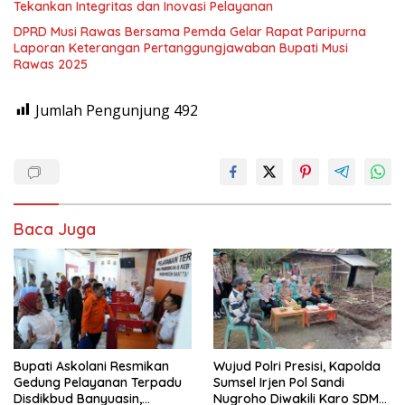
Tekankan Integritas dan Inovasi Pelayanan
DPRD Musi Rawas Bersama Pemda Gelar Rapat Paripurna
Laporan Keterangan Pertanggungjawaban Bupati Musi
Rawas 2025
Jumlah Pengunjung
492
Baca Juga
Bupati Askolani Resmikan
Wujud Polri Presisi, Kapolda
Gedung Pelayanan Terpadu
Sumsel Irjen Pol Sandi
Disdikbud Banyuasin,
Nugroho Diwakili Karo SDM