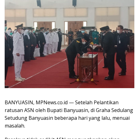
BANYUASIN, MPNews.co.id — Setelah Pelantikan
ratusan ASN oleh Bupati Banyuasin, di Graha Sedulang
Setudung Banyuasin beberapa hari yang lalu, menuai
masalah.