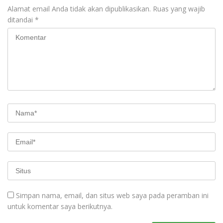
Alamat email Anda tidak akan dipublikasikan.
Ruas yang wajib
ditandai
*
Simpan nama, email, dan situs web saya pada peramban ini
untuk komentar saya berikutnya.