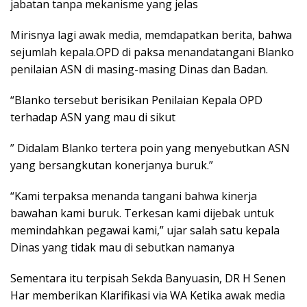
jabatan tanpa mekanisme yang jelas
Mirisnya lagi awak media, memdapatkan berita, bahwa
sejumlah kepala.OPD di paksa menandatangani Blanko
penilaian ASN di masing-masing Dinas dan Badan.
“Blanko tersebut berisikan Penilaian Kepala OPD
terhadap ASN yang mau di sikut
” Didalam Blanko tertera poin yang menyebutkan ASN
yang bersangkutan konerjanya buruk.”
“Kami terpaksa menanda tangani bahwa kinerja
bawahan kami buruk. Terkesan kami dijebak untuk
memindahkan pegawai kami,” ujar salah satu kepala
Dinas yang tidak mau di sebutkan namanya
Sementara itu terpisah Sekda Banyuasin, DR H Senen
Har memberikan Klarifikasi via WA Ketika awak media