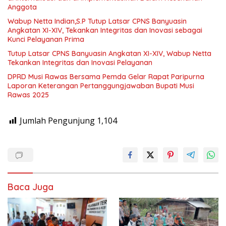
Anggota
Wabup Netta Indian,S.P Tutup Latsar CPNS Banyuasin
Angkatan XI-XIV, Tekankan Integritas dan Inovasi sebagai
Kunci Pelayanan Prima
Tutup Latsar CPNS Banyuasin Angkatan XI-XIV, Wabup Netta
Tekankan Integritas dan Inovasi Pelayanan
DPRD Musi Rawas Bersama Pemda Gelar Rapat Paripurna
Laporan Keterangan Pertanggungjawaban Bupati Musi
Rawas 2025
Jumlah Pengunjung
1,104
Baca Juga