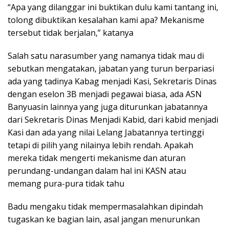
“Apa yang dilanggar ini buktikan dulu kami tantang ini,
tolong dibuktikan kesalahan kami apa? Mekanisme
tersebut tidak berjalan,” katanya
Salah satu narasumber yang namanya tidak mau di
sebutkan mengatakan, jabatan yang turun berpariasi
ada yang tadinya Kabag menjadi Kasi, Sekretaris Dinas
dengan eselon 3B menjadi pegawai biasa, ada ASN
Banyuasin lainnya yang juga diturunkan jabatannya
dari Sekretaris Dinas Menjadi Kabid, dari kabid menjadi
Kasi dan ada yang nilai Lelang Jabatannya tertinggi
tetapi di pilih yang nilainya lebih rendah. Apakah
mereka tidak mengerti mekanisme dan aturan
perundang-undangan dalam hal ini KASN atau
memang pura-pura tidak tahu
Badu mengaku tidak mempermasalahkan dipindah
tugaskan ke bagian lain, asal jangan menurunkan