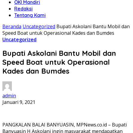
OKI Mandiri
Redaksi
Tentang Kami
Beranda
Uncategorized
Bupati Askolani Bantu Mobil dan
Speed Boat untuk Operasional Kades dan Bumdes
Uncategorized
Bupati Askolani Bantu Mobil dan
Speed Boat untuk Operasional
Kades dan Bumdes
admin
Januari 9, 2021
PANGKALAN BALAI BANYUASIN, MPNews.co.id – Bupati
Banyuasin H Askolani ingin masyarakat mendapatkan