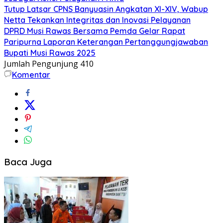
Tutup Latsar CPNS Banyuasin Angkatan XI-XIV, Wabup
Netta Tekankan Integritas dan Inovasi Pelayanan
DPRD Musi Rawas Bersama Pemda Gelar Rapat
Paripurna Laporan Keterangan Pertanggungjawaban
Bupati Musi Rawas 2025
Jumlah Pengunjung
410
Komentar
Baca Juga