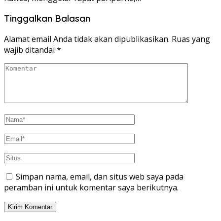
Tinggalkan Balasan
Alamat email Anda tidak akan dipublikasikan.
Ruas yang
wajib ditandai
*
Simpan nama, email, dan situs web saya pada
peramban ini untuk komentar saya berikutnya.