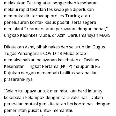
melakukan Testing atau pengecekan kesehatan
melalui rapid test dan tes swab jika diperlukan;
membuka diri terhadap proses Tracing atau
penelusuran kontak kasus positif, serta segera
menjalani Treatment atau perawatan dengan benar,”
ungkap Kadinkes Muba, dr Azmi Dariusmansyah MARS.
Dikatakan Azmi, pihak nakes dan seluruh tim Gugus
Tugas Penanganan COVID-19 Muba tetap
memaksimalkan pelayanan kesehatan di Fasilitas
Kesehatan Tingkat Pertama (FKTP) maupun di RS
Rujukan dengan menambah fasilitas sarana dan
prasarana-nya.
“Selain itu upaya untuk menimbulkan herd imunity
kekebalan kelompok dengan cara vaksinasi. Dalam
persoalan mutasi gen kita tetap berkoordinasi dengan
pemerintah pusat untuk memantau