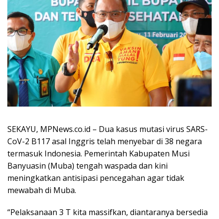
SEKAYU, MPNews.co.id – Dua kasus mutasi virus SARS-
CoV-2 B117 asal Inggris telah menyebar di 38 negara
termasuk Indonesia. Pemerintah Kabupaten Musi
Banyuasin (Muba) tengah waspada dan kini
meningkatkan antisipasi pencegahan agar tidak
mewabah di Muba.
“Pelaksanaan 3 T kita massifkan, diantaranya bersedia