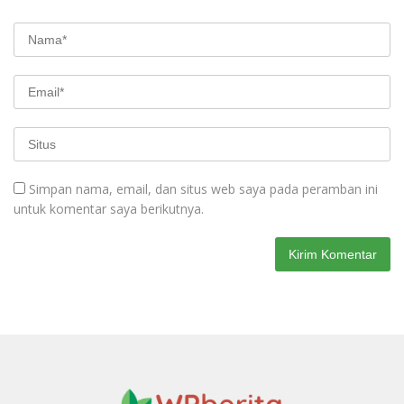
Simpan nama, email, dan situs web saya pada peramban ini
untuk komentar saya berikutnya.