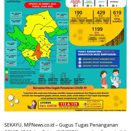
SEKAYU, MPNews.co.id – Gugus Tugas Penanganan