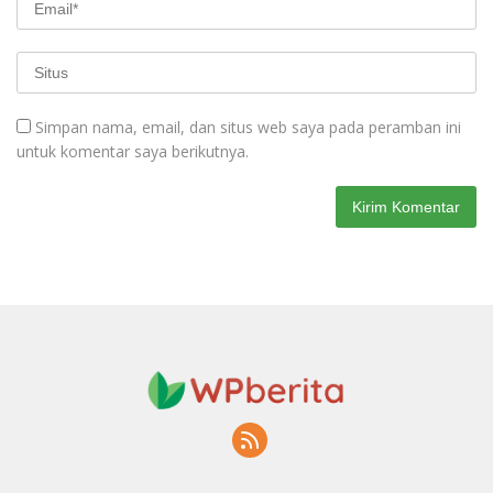
Simpan nama, email, dan situs web saya pada peramban ini
untuk komentar saya berikutnya.