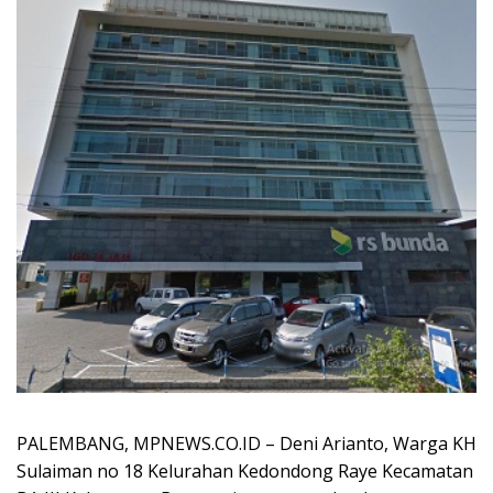
PALEMBANG, MPNEWS.CO.ID – Deni Arianto, Warga KH
Sulaiman no 18 Kelurahan Kedondong Raye Kecamatan