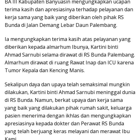
BA III Kabupaten Banyuasin mengungkapkan ucapan
terima kasih dan apresiasinya terhadap pelayanan dan
kerja sama yang baik yang diberikan oleh pihak RS
Bunda di Jalan Demang Lebar Daun Palembang.
Ia mengungkapkan terima kasih atas pelayanan yang
diberikan kepada almarhum Ibunya, Kartini binti
Ahmad Sarnubi selama dirawat di RS Bunda Palembang.
Almarhum dirawat di ruang Rawat Inap dan ICU karena
Tumor Kepala dan Kencing Manis.
Sekalipun daya dan upaya telah semaksimal mungkin
dilakukan, Kartini binti Ahmad Sarnubi meninggal dunia
di RS Bunda. Namun, berkat upaya dan kerja sama
yang baik yang dilakukan pihak rumah sakit, keluarga
pasien menerima dengan ikhlas dan mengungkapkan
apresiasinya kepada dokter dan Perawat RS Bunda
yang telah berjuang keras melayani dan merawat Ibu
Kami.