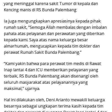
yang meninggal karena sakit Tumor di kepala dan
Kencing manis di RS Bunda Palembang
Ia juga mengungkapkan apresiasinya kepada pihak
rumah sakit, “Semoga Allah membalas dengan imbalan
pahala atas pelayanan dan perawatan yang diberikan
kepada kami. Saya atas nama keluarga besar
almarhumah, mengucapkan kepada tim dokter dan
perawat Rumah Sakit Bunda Palembang.”
“Kami yakin bahwa para perawat tim medis di Rawat
Inap lantai 4 dan ICU memberikan pelayanan yang
terbaik, RS Bunda Palembang akan disenangi oleh
seluruh masyarakat atas pelayanannya yang
maksimal,” ujarnya.
Hal ini dilakukan oleh, Deni Arianto mewakili keluarga
besarnya sebagai ungkapan terima kasih kepada tim