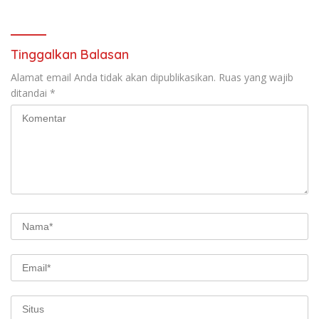
Tinggalkan Balasan
Alamat email Anda tidak akan dipublikasikan.
Ruas yang wajib
ditandai
*