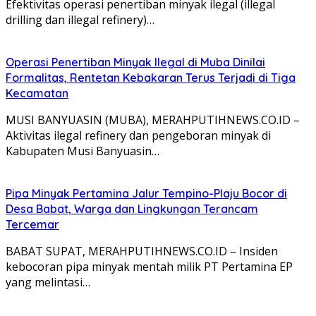
Efektivitas operasi penertiban minyak ilegal (illegal
drilling dan illegal refinery)…
Operasi Penertiban Minyak Ilegal di Muba Dinilai
Formalitas, Rentetan Kebakaran Terus Terjadi di Tiga
Kecamatan
MUSI BANYUASIN (MUBA), MERAHPUTIHNEWS.CO.ID –
Aktivitas ilegal refinery dan pengeboran minyak di
Kabupaten Musi Banyuasin…
Pipa Minyak Pertamina Jalur Tempino-Plaju Bocor di
Desa Babat, Warga dan Lingkungan Terancam
Tercemar
BABAT SUPAT, MERAHPUTIHNEWS.CO.ID – Insiden
kebocoran pipa minyak mentah milik PT Pertamina EP
yang melintasi…