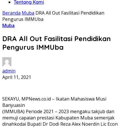
Tentang Kami
Beranda
Muba
DRA All Out Fasilitasi Pendidikan
Pengurus IMMUba
Muba
DRA All Out Fasilitasi Pendidikan
Pengurus IMMUba
admin
April 11, 2021
SEKAYU, MPNews.co.id – Ikatan Mahasiswa Musi
Banyuasin
(IMMUBA) Periode 2021 – 2023 mengaku takjub dan
memuji capaian prestasi Kabupaten Muba semenjak
dinahkodai Bupati Dr Dodi Reza Alex Noerdin Lic Econ