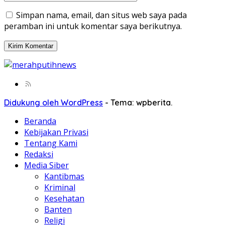
Simpan nama, email, dan situs web saya pada
peramban ini untuk komentar saya berikutnya.
Didukung oleh WordPress
-
Tema: wpberita.
Beranda
Kebijakan Privasi
Tentang Kami
Redaksi
Media Siber
Kantibmas
Kriminal
Kesehatan
Banten
Religi