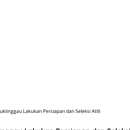
uklinggau Lakukan Persiapan dan Seleksi Atlit