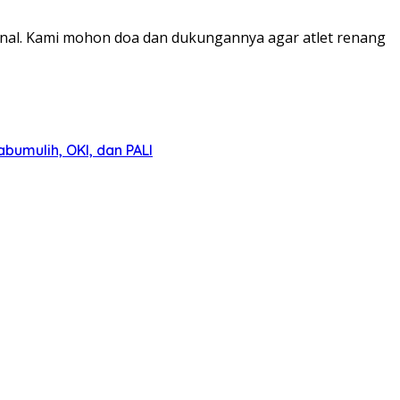
nal. Kami mohon doa dan dukungannya agar atlet renang
umulih, OKI, dan PALI