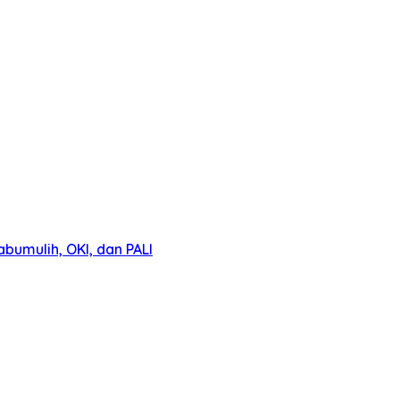
umulih, OKI, dan PALI