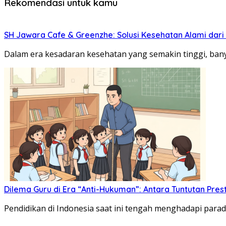
Rekomendasi untuk kamu
SH Jawara Cafe & Greenzhe: Solusi Kesehatan Alami dari 
Dalam era kesadaran kesehatan yang semakin tinggi, bany
Dilema Guru di Era “Anti-Hukuman”: Antara Tuntutan Pr
Pendidikan di Indonesia saat ini tengah menghadapi para