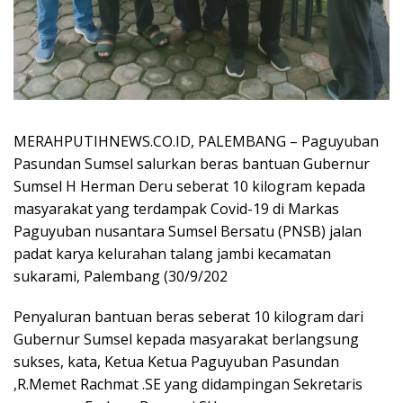
MERAHPUTIHNEWS.CO.ID, PALEMBANG – Paguyuban
Pasundan Sumsel salurkan beras bantuan Gubernur
Sumsel H Herman Deru seberat 10 kilogram kepada
masyarakat yang terdampak Covid-19 di Markas
Paguyuban nusantara Sumsel Bersatu (PNSB) jalan
padat karya kelurahan talang jambi kecamatan
sukarami, Palembang (30/9/202
Penyaluran bantuan beras seberat 10 kilogram dari
Gubernur Sumsel kepada masyarakat berlangsung
sukses, kata, Ketua Ketua Paguyuban Pasundan
,R.Memet Rachmat .SE yang didampingan Sekretaris