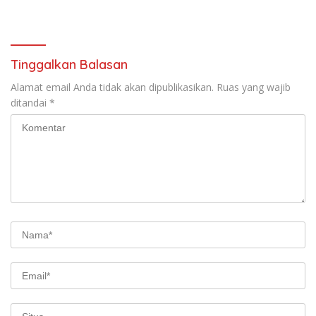
Sensus Ekonomi 2026
2025
Tinggalkan Balasan
Alamat email Anda tidak akan dipublikasikan.
Ruas yang wajib
ditandai
*