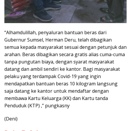
“Alhamdulillah, penyaluran bantuan beras dari
Gubernur Sumsel, Herman Deru, telah dibagikan
semua kepada masyarakat sesuai dengan petunjuk dan
arahan. Beras dibagikan secara gratis alias cuma-cuma
tanpa pungutan biaya, dengan syarat masyarakat
datang dan ambil sendiri ke kantor. Bagi masyarakat
pelaku yang terdampak Covid-19 yang ingin
mendapatkan bantuan beras 10 kilogram langsung
saja datang ke kantor untuk mendaftar dengan
membawa Kartu Keluarga (KK) dan Kartu tanda
Penduduk (KTP) ,” pungkasny
(Deni)