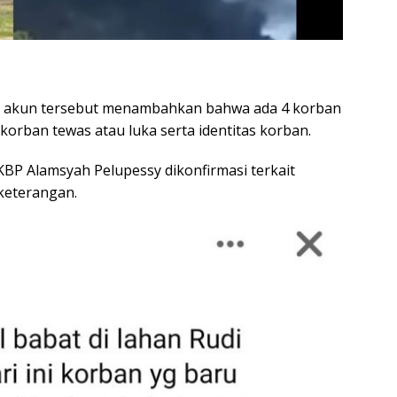
20. akun tersebut menambahkan bahwa ada 4 korban
korban tewas atau luka serta identitas korban.
BP Alamsyah Pelupessy dikonfirmasi terkait
keterangan.