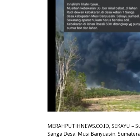
MERAHPUTIHNEWS.CO.ID, SEKAYU – Sumu
Sanga Desa, Musi Banyuasin, Sumatera 