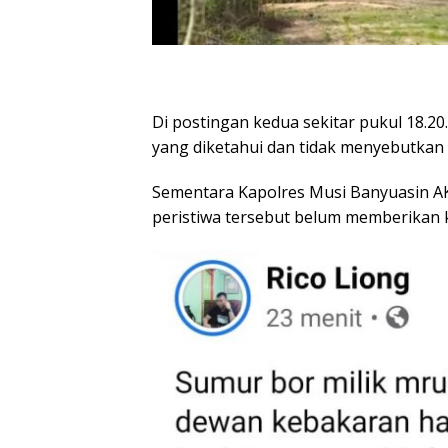
Di postingan kedua sekitar pukul 18.
yang diketahui dan tidak menyebutkan 
Sementara Kapolres Musi Banyuasin AK
peristiwa tersebut belum memberikan 