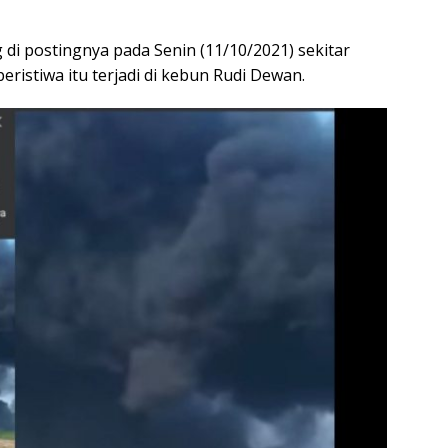
g di postingnya pada Senin (11/10/2021) sekitar
ristiwa itu terjadi di kebun Rudi Dewan.