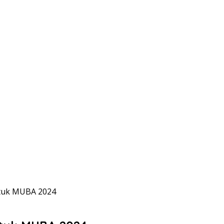
tuk MUBA 2024