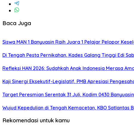
Baca Juga
Siswa MAN 1 Banyuasin Raih Juara 1 Pelajar Pelopor Kesel
Di Tengah Pesta Pernikahan, Kades Galang Tinggi Edi S
Refleksi HAN 2026: Sudahkah Anak Indonesia Merasa Am
Kaji Sinergi Eksekutif-Legislatif, PMB Apresiasi Pengesa
Target Peresmian Serentak 31 Juli, Kodim 0430 Banyuasi
Wujud Kepedulian di Tengah Kemacetan, KBO Satlantas 
Rekomendasi untuk kamu