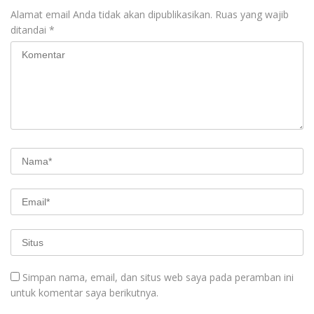
Alamat email Anda tidak akan dipublikasikan.
Ruas yang wajib
ditandai
*
Simpan nama, email, dan situs web saya pada peramban ini
untuk komentar saya berikutnya.