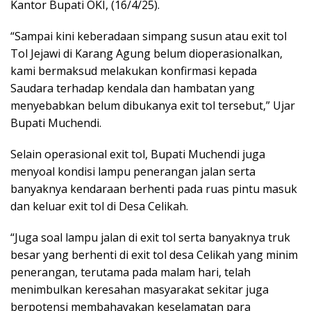
Kantor Bupati OKI, (16/4/25).
“Sampai kini keberadaan simpang susun atau exit tol
Tol Jejawi di Karang Agung belum dioperasionalkan,
kami bermaksud melakukan konfirmasi kepada
Saudara terhadap kendala dan hambatan yang
menyebabkan belum dibukanya exit tol tersebut,” Ujar
Bupati Muchendi.
Selain operasional exit tol, Bupati Muchendi juga
menyoal kondisi lampu penerangan jalan serta
banyaknya kendaraan berhenti pada ruas pintu masuk
dan keluar exit tol di Desa Celikah.
“Juga soal lampu jalan di exit tol serta banyaknya truk
besar yang berhenti di exit tol desa Celikah yang minim
penerangan, terutama pada malam hari, telah
menimbulkan keresahan masyarakat sekitar juga
berpotensi membahayakan keselamatan para