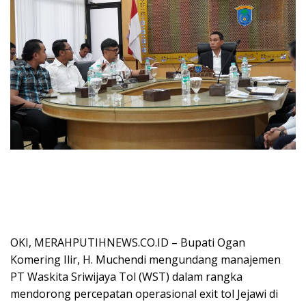
OKI, MERAHPUTIHNEWS.CO.ID – Bupati Ogan
Komering Ilir, H. Muchendi mengundang manajemen
PT Waskita Sriwijaya Tol (WST) dalam rangka
mendorong percepatan operasional exit tol Jejawi di