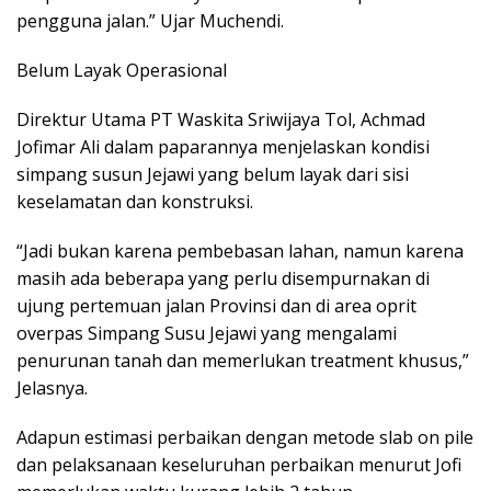
pengguna jalan.” Ujar Muchendi.
Belum Layak Operasional
Direktur Utama PT Waskita Sriwijaya Tol, Achmad
Jofimar Ali dalam paparannya menjelaskan kondisi
simpang susun Jejawi yang belum layak dari sisi
keselamatan dan konstruksi.
“Jadi bukan karena pembebasan lahan, namun karena
masih ada beberapa yang perlu disempurnakan di
ujung pertemuan jalan Provinsi dan di area oprit
overpas Simpang Susu Jejawi yang mengalami
penurunan tanah dan memerlukan treatment khusus,”
Jelasnya.
Adapun estimasi perbaikan dengan metode slab on pile
dan pelaksanaan keseluruhan perbaikan menurut Jofi