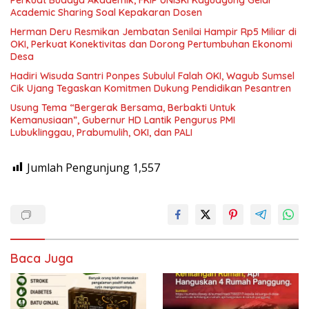
Academic Sharing Soal Kepakaran Dosen
Herman Deru Resmikan Jembatan Senilai Hampir Rp5 Miliar di
OKI, Perkuat Konektivitas dan Dorong Pertumbuhan Ekonomi
Desa
Hadiri Wisuda Santri Ponpes Subulul Falah OKI, Wagub Sumsel
Cik Ujang Tegaskan Komitmen Dukung Pendidikan Pesantren
Usung Tema “Bergerak Bersama, Berbakti Untuk
Kemanusiaan”, Gubernur HD Lantik Pengurus PMI
Lubuklinggau, Prabumulih, OKI, dan PALI
Jumlah Pengunjung
1,557
Baca Juga