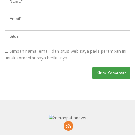
Simpan nama, email, dan situs web saya pada peramban ini
untuk komentar saya berikutnya.