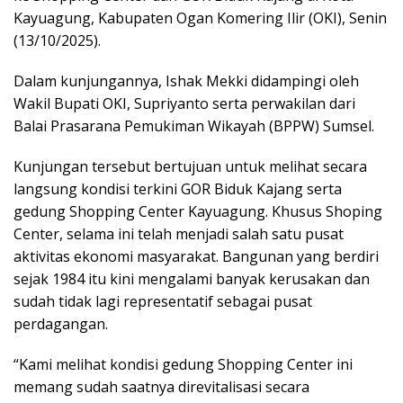
Kayuagung, Kabupaten Ogan Komering Ilir (OKI), Senin
(13/10/2025).
Dalam kunjungannya, Ishak Mekki didampingi oleh
Wakil Bupati OKI, Supriyanto serta perwakilan dari
Balai Prasarana Pemukiman Wikayah (BPPW) Sumsel.
Kunjungan tersebut bertujuan untuk melihat secara
langsung kondisi terkini GOR Biduk Kajang serta
gedung Shopping Center Kayuagung. Khusus Shoping
Center, selama ini telah menjadi salah satu pusat
aktivitas ekonomi masyarakat. Bangunan yang berdiri
sejak 1984 itu kini mengalami banyak kerusakan dan
sudah tidak lagi representatif sebagai pusat
perdagangan.
“Kami melihat kondisi gedung Shopping Center ini
memang sudah saatnya direvitalisasi secara