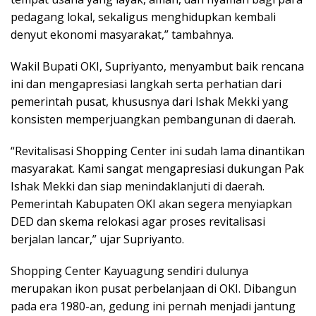
pedagang lokal, sekaligus menghidupkan kembali
denyut ekonomi masyarakat,” tambahnya.
Wakil Bupati OKI, Supriyanto, menyambut baik rencana
ini dan mengapresiasi langkah serta perhatian dari
pemerintah pusat, khususnya dari Ishak Mekki yang
konsisten memperjuangkan pembangunan di daerah.
“Revitalisasi Shopping Center ini sudah lama dinantikan
masyarakat. Kami sangat mengapresiasi dukungan Pak
Ishak Mekki dan siap menindaklanjuti di daerah.
Pemerintah Kabupaten OKI akan segera menyiapkan
DED dan skema relokasi agar proses revitalisasi
berjalan lancar,” ujar Supriyanto.
Shopping Center Kayuagung sendiri dulunya
merupakan ikon pusat perbelanjaan di OKI. Dibangun
pada era 1980-an, gedung ini pernah menjadi jantung