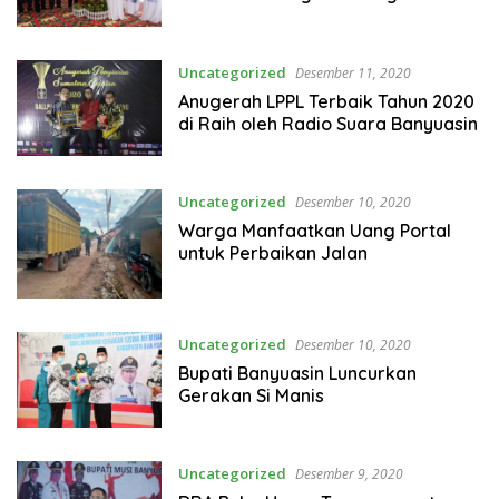
Uncategorized
Desember 11, 2020
Anugerah LPPL Terbaik Tahun 2020
di Raih oleh Radio Suara Banyuasin
Uncategorized
Desember 10, 2020
Warga Manfaatkan Uang Portal
untuk Perbaikan Jalan
Uncategorized
Desember 10, 2020
Bupati Banyuasin Luncurkan
Gerakan Si Manis
Uncategorized
Desember 9, 2020