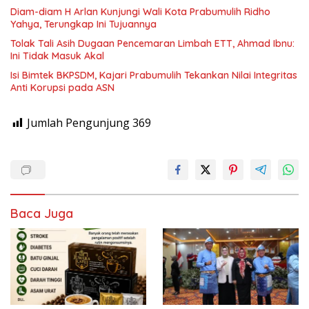
Diam-diam H Arlan Kunjungi Wali Kota Prabumulih Ridho
Yahya, Terungkap Ini Tujuannya
Tolak Tali Asih Dugaan Pencemaran Limbah ETT, Ahmad Ibnu:
Ini Tidak Masuk Akal
Isi Bimtek BKPSDM, Kajari Prabumulih Tekankan Nilai Integritas
Anti Korupsi pada ASN
Jumlah Pengunjung
369
Baca Juga