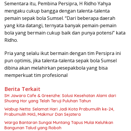
Sementara itu, Pembina Persipra, H Ridho Yahya
mengaku cukup bangga dengan talenta-talenta
pemain sepak bola Sumsel. “Dari beberapa daerah
yang kita datangi, ternyata banyak pemain-pemain
bola yang bermain cukup baik dan punya potensi” kata
Ridho.
Pria yang selalu ikut bermain dengan tim Persipra ini
pun optimis, jika talenta-talenta sepak bola Sumsel
dibina akan melahirkan pesepakbola yang bisa
memperkuat tim profesional
Berita Terkait
SH Jawara Cafe & Greenzhe: Solusi Kesehatan Alami dari
Shuang Hor yang Telah Teruji Puluhan Tahun
Wabup Netta: Selamat Hari Jadi Kota Prabumulih ke-24,
Prabumulih MAS, Makmur Dan Sejatera
Warga Bantaran Sungai Muntang Tapus Mulai Keluhkan
Bangunan Talud yang Roboh