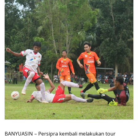
BANYUASIN – Persipra kembali melakukan tour