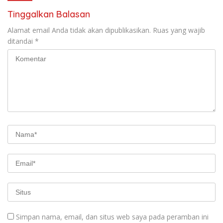
Tinggalkan Balasan
Alamat email Anda tidak akan dipublikasikan.
Ruas yang wajib
ditandai
*
Simpan nama, email, dan situs web saya pada peramban ini