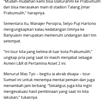
“Mudah-mudahan kami bisa silaturahmi ke Prabumulih
dan bisa merasakan main di stadion Talang Jimar
Prabumulih,” harapnya.
Sementara itu, Manajer Persipra, Setyo Puji Hartono
mengungkapkan kalau kedatangan timnya ke
Banyuasin merupakan memenuhi undangan dari tim
setempat.
“Ini tour kita yang kelima di luar kota Prabumulih,”
ungkap pria yang saat ini masih menjabat sebagai
Asmen L&R di Pertamina Asset 2 ini.
Menurut Mas Tyo – begitu ia akrab disapa – tour
Sumsel ini untuk menempa mental pemain dan juga
menambah jam terbang. “Sekaligus juga kita ingin
mengevaluasi hasil pembinaan yang saat ini kita
lakukan,” tukasnya.