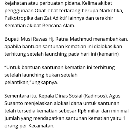
kejahatan atau perbuatan pidana. Kelima akibat
penggunaan Obat-obat terlarang berupa Narkotika,
Psikotropika dan Zat Adiktif lainnya dan terakhir
Kematian akibat Bencana Alam.
Bupati Musi Rawas Hj. Ratna Machmud menambahkan,
apabila bantuan santunan kematian ini dialokasikan
terhitung setelah launching pada hari ini (kemarin).
“Untuk bantuan santunan kematian ini terhitung
setelah launching bukan setelah
pelantikan,”ungkapnya.
Sementara itu, Kepala Dinas Sosial (Kadinsos), Agus
Susanto menjelaskan alokasi dana untuk santunan
telah tersedia kematian sebesar Rp6 miliar dan minimal
jumlah yang mendapatkan santunan kematian yaitu 1
orang per Kecamatan.