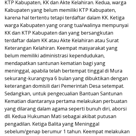
KTP Kabupaten, KK dan Akte Kelahiran. Kedua, warga
Kabupaten yang belum memiliki KTP Kabupaten,
karena hal tertentu tetapi terdaftar dalam KK. Ketiga
warga Kabupaten yang orang tua/walinya mempunyai
KK dan KTP Kabupaten dan yang bersangkutan
terdaftar dalam KK atau Akte Kelahiran atau Surat
Keterangan Kelahiran. Keempat masyarakat yang
belum memiliki administrasi kependudukan,
mendapatkan santunan kematian bagi yang
meninggal, apabila telah bertempat tinggal di Mura
sekurang-kurangnya 6 bulan yang dibuktikan dengan
keterangan domisili dari Pemerintah Desa setempat.
Sedangkan, untuk pengecualian Bantuan Santunan
Kematian diantaranya pertama melakukan perbuatan
yang dilarang dalam agama seperti bunuh diri, aborsi
dll. Kedua Hukuman Mati sebagai akibat putusan
pengadilan. Ketiga Balita yang Meninggal
sebelum/genap berumur 1 tahun. Keempat melakukan