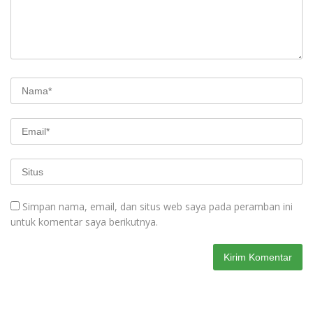
Simpan nama, email, dan situs web saya pada peramban ini
untuk komentar saya berikutnya.