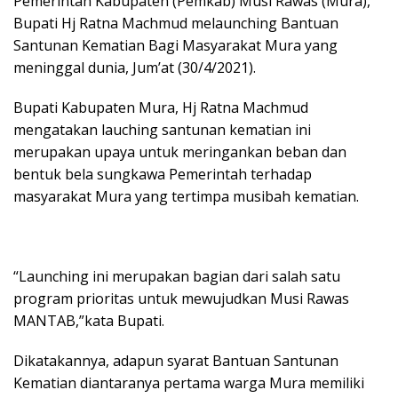
Pemerintah Kabupaten (Pemkab) Musi Rawas (Mura),
Bupati Hj Ratna Machmud melaunching Bantuan
Santunan Kematian Bagi Masyarakat Mura yang
meninggal dunia, Jum’at (30/4/2021).
Bupati Kabupaten Mura, Hj Ratna Machmud
mengatakan lauching santunan kematian ini
merupakan upaya untuk meringankan beban dan
bentuk bela sungkawa Pemerintah terhadap
masyarakat Mura yang tertimpa musibah kematian.
“Launching ini merupakan bagian dari salah satu
program prioritas untuk mewujudkan Musi Rawas
MANTAB,”kata Bupati.
Dikatakannya, adapun syarat Bantuan Santunan
Kematian diantaranya pertama warga Mura memiliki