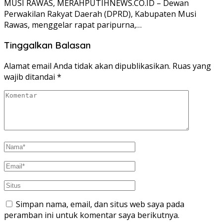
MUSI RAWAS, MERAHPUTIHNEWS.CO.ID – Dewan
Perwakilan Rakyat Daerah (DPRD), Kabupaten Musi
Rawas, menggelar rapat paripurna,…
Tinggalkan Balasan
Alamat email Anda tidak akan dipublikasikan.
Ruas yang
wajib ditandai
*
Simpan nama, email, dan situs web saya pada
peramban ini untuk komentar saya berikutnya.