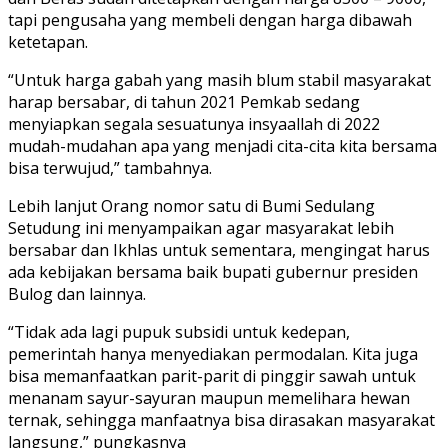
tapi pengusaha yang membeli dengan harga dibawah
ketetapan.
“Untuk harga gabah yang masih blum stabil masyarakat
harap bersabar, di tahun 2021 Pemkab sedang
menyiapkan segala sesuatunya insyaallah di 2022
mudah-mudahan apa yang menjadi cita-cita kita bersama
bisa terwujud,” tambahnya.
Lebih lanjut Orang nomor satu di Bumi Sedulang
Setudung ini menyampaikan agar masyarakat lebih
bersabar dan Ikhlas untuk sementara, mengingat harus
ada kebijakan bersama baik bupati gubernur presiden
Bulog dan lainnya.
“Tidak ada lagi pupuk subsidi untuk kedepan,
pemerintah hanya menyediakan permodalan. Kita juga
bisa memanfaatkan parit-parit di pinggir sawah untuk
menanam sayur-sayuran maupun memelihara hewan
ternak, sehingga manfaatnya bisa dirasakan masyarakat
langsung,” pungkasnya