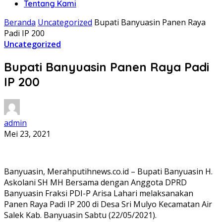
Tentang Kami
Beranda
Uncategorized
Bupati Banyuasin Panen Raya
Padi IP 200
Uncategorized
Bupati Banyuasin Panen Raya Padi
IP 200
admin
Mei 23, 2021
Banyuasin, Merahputihnews.co.id – Bupati Banyuasin H.
Askolani SH MH Bersama dengan Anggota DPRD
Banyuasin Fraksi PDI-P Arisa Lahari melaksanakan
Panen Raya Padi IP 200 di Desa Sri Mulyo Kecamatan Air
Salek Kab. Banyuasin Sabtu (22/05/2021).