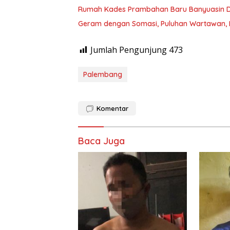
Rumah Kades Prambahan Baru Banyuasin D
Geram dengan Somasi, Puluhan Wartawan, 
Jumlah Pengunjung
473
Palembang
Komentar
Baca Juga