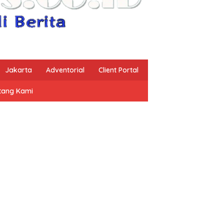
Jakarta
Adventorial
Client Portal
tang Kami