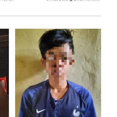
Banyuasin