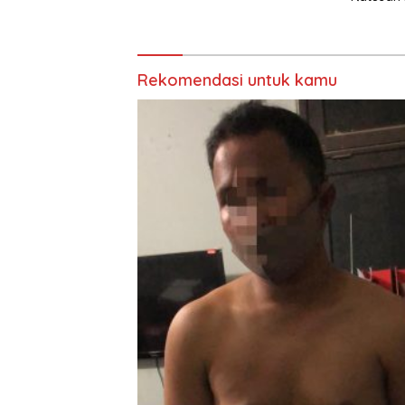
Rekomendasi untuk kamu