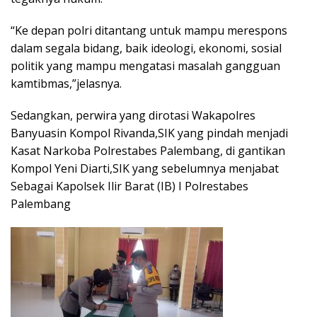
“Ke depan polri ditantang untuk mampu merespons
dalam segala bidang, baik ideologi, ekonomi, sosial
politik yang mampu mengatasi masalah gangguan
kamtibmas,”jelasnya.
Sedangkan, perwira yang dirotasi Wakapolres
Banyuasin Kompol Rivanda,SIK yang pindah menjadi
Kasat Narkoba Polrestabes Palembang, di gantikan
Kompol Yeni Diarti,SIK yang sebelumnya menjabat
Sebagai Kapolsek Ilir Barat (IB) I Polrestabes
Palembang