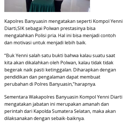
Kapolres Banyuasin mengatakan seperti Kompol Yenni
Diarti,SIK sebagai Polwan prestasinya bisa
mengalahkan Polisi pria. Hal ini bisa menjadi contoh
dan motivasi untuk menjadi lebih baik.
“Buk Yenni salah satu bukti bahwa kalau suatu saat
kita akan dikalahkan oleh Polwan, kalau tidak tidak
begerak naik pasti ketinggalan. Diharapkan dengan
pendidikan dan pengalaman dapat membuat
perubahan di Polres Banyuasin,”harapnya.
Sementara Wakapolres Banyuasin Kompol Yenni Diarti
mengatakan jabatan ini merupakan amanah dan
perintah dari Kapolda Sumatera Selatan, maka akan
dilaksanakan dengan sebaik-baiknya.