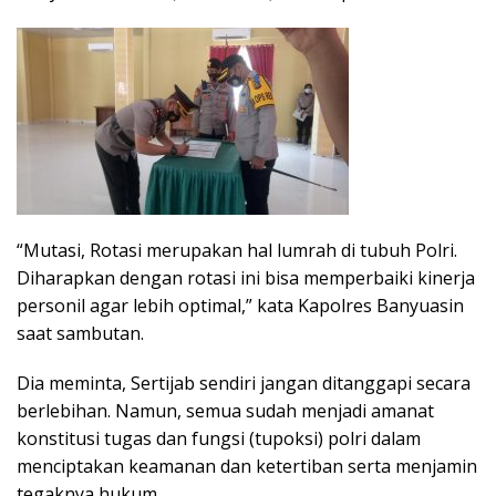
“Mutasi, Rotasi merupakan hal lumrah di tubuh Polri.
Diharapkan dengan rotasi ini bisa memperbaiki kinerja
personil agar lebih optimal,” kata Kapolres Banyuasin
saat sambutan.
Dia meminta, Sertijab sendiri jangan ditanggapi secara
berlebihan. Namun, semua sudah menjadi amanat
konstitusi tugas dan fungsi (tupoksi) polri dalam
menciptakan keamanan dan ketertiban serta menjamin
tegaknya hukum.