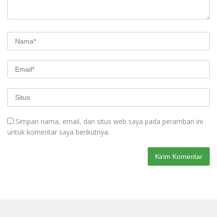
Simpan nama, email, dan situs web saya pada peramban ini
untuk komentar saya berikutnya.