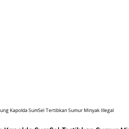
ng Kapolda SumSel Tertibkan Sumur Minyak Illegal