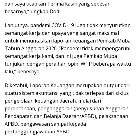
dan saya ucapkan Terima kasih yang sebesar-
besarnya,” ungkap Dodi.
Lanjutnya, pandemi COVID-19 juga tidak menyurutkan
semangat kerja dan upaya yang sangat maksimal
untuk menuntaskan laporan keuangan Pemkab Muba
Tahun Anggaran 2020. “Pandemi tidak mempengaruhi
semangat kerja kami, dan ini juga Pemkab Muba
tunjukan dengan peraihan opini WTP beberapa waktu
lalu,” bebernya.
Diketahui, Laporan Keuangan merupakan output dari
suatu sistem akuntansi yang tidak terlepas dari siklus
pengelolaan keuangan daerah, mulai dari
perencanaan, penganggaran (penyusunan Anggaran
Pendapatan dan Belanja Daerah/APBD), pelaksanaan
APBD, pengawasan sampai kepada
pertanggungjawaban APBD.