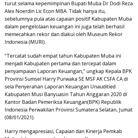
turut selama kepemimpinan Bupati Muba Dr Dodi Reza
Alex Noerdin Lic Econ MBA. Tidak hanya itu,
sebelumnya pula atas capaian positif Kabupaten Muba
dalam pengelolaan keuangan ini juga telah berhasil
memecahkan rekor dan diakui oleh Museum Rekor
Indonesia (MURI).
“Tercatat sudah empat tahun Kabupaten Muba ini
menjadi Kabupaten pertama dan tercepat dalam
penyampaian Laporan Keuangan,” ungkap Kepala BPK
Provinsi Sumsel Harry Purwaka SE MSF AK CSFA CA di
sela Penyerahan Laporan Keuangan Unauditied
Kabupaten Musi Banyuasin Tahun Anggaran 2020 di
Kantor Badan Pemeriksa Keuangan(BPK) Republik
Indonesia Perwakilan Provinsi Sumatera Selatan, Jumat
(08/01/2021).
Harry mengapresiasi, Capaian dan Kinerja Pemkab