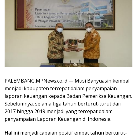
PALEMBANG,MPNews.co.id — Musi Banyuasin kembali
menjadi kabupaten tercepat dalam penyampaian
laporan keuangan kepada Badan Pemeriksa Keuangan.
Sebelumnya, selama tiga tahun berturut-turut dari
2017 hingga 2019 menjadi yang tercepat dalam
penyampaian Laporan Keuangan di Indonesia.
Hal ini menjadi capaian positif empat tahun berturut-