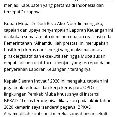
menjadi Kabupaten yang pertama di Indonesia dan
tercepat,” ucapnya.
Bupati Muba Dr Dodi Reza Alex Noerdin mengaku,
capaian dan upaya penyampaian Laporan Keuangan ini
dilakukan semata-mata demi percepatan realisasi roda
Pemerintahan. “Alhamdulillah prestasi ini merupakan
hasil kerja keras dan sinergi yang maksimal antara
pihak legislatif dan eksekutif sehingga Muba sudah
empat kali berturut-turut menjadi yang tercepat dalam
penyerahan Laporan Keuangan,” terangnya.
Kepala Daerah Inovatif 2020 ini mengaku, capaian ini
juga tidak terlepas dari kerja keras para OPD di
lingkungan Pemkab Muba khususnya di instansi
BPKAD. “Terus terang bisa dikatakan pada akhir tahun
2020 kemarin saya ‘sandera’ pegawai BPKAD,
Alhamdulillah kontribusi mereka sangat besar sekali