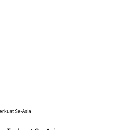
erkuat Se-Asia