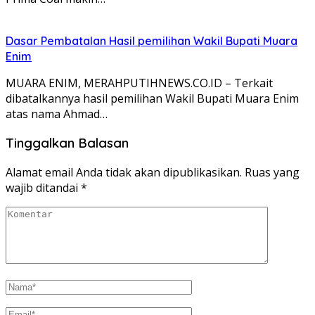
Dasar Pembatalan Hasil pemilihan Wakil Bupati Muara
Enim
MUARA ENIM, MERAHPUTIHNEWS.CO.ID – Terkait
dibatalkannya hasil pemilihan Wakil Bupati Muara Enim
atas nama Ahmad…
Tinggalkan Balasan
Alamat email Anda tidak akan dipublikasikan.
Ruas yang
wajib ditandai
*