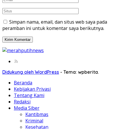
Simpan nama, email, dan situs web saya pada
peramban ini untuk komentar saya berikutnya.
Didukung oleh WordPress
-
Tema: wpberita.
Beranda
Kebijakan Privasi
Tentang Kami
Redaksi
Media Siber
Kantibmas
Kriminal
Kesehatan