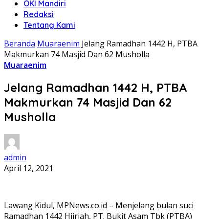
OKI Mandiri
Redaksi
Tentang Kami
Beranda
Muaraenim
Jelang Ramadhan 1442 H, PTBA
Makmurkan 74 Masjid Dan 62 Musholla
Muaraenim
Jelang Ramadhan 1442 H, PTBA
Makmurkan 74 Masjid Dan 62
Musholla
admin
April 12, 2021
Lawang Kidul, MPNews.co.id – Menjelang bulan suci
Ramadhan 1442 Hijriah, PT. Bukit Asam Tbk (PTBA)