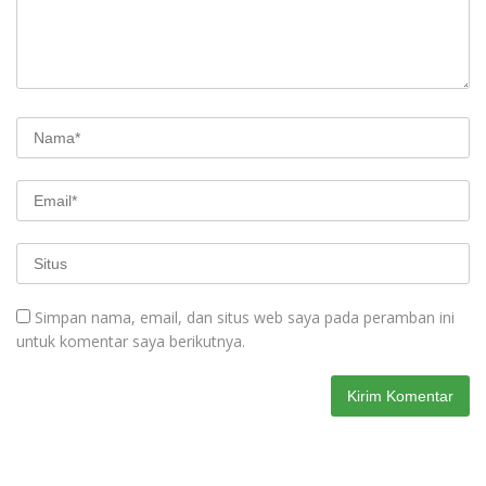
Simpan nama, email, dan situs web saya pada peramban ini
untuk komentar saya berikutnya.