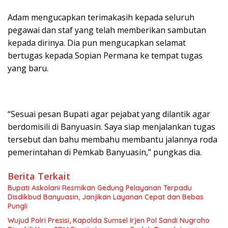
Adam mengucapkan terimakasih kepada seluruh
pegawai dan staf yang telah memberikan sambutan
kepada dirinya. Dia pun mengucapkan selamat
bertugas kepada Sopian Permana ke tempat tugas
yang baru.
“Sesuai pesan Bupati agar pejabat yang dilantik agar
berdomisili di Banyuasin. Saya siap menjalankan tugas
tersebut dan bahu membahu membantu jalannya roda
pemerintahan di Pemkab Banyuasin,” pungkas dia.
Berita Terkait
Bupati Askolani Resmikan Gedung Pelayanan Terpadu
Disdikbud Banyuasin, Janjikan Layanan Cepat dan Bebas
Pungli
Wujud Polri Presisi, Kapolda Sumsel Irjen Pol Sandi Nugroho