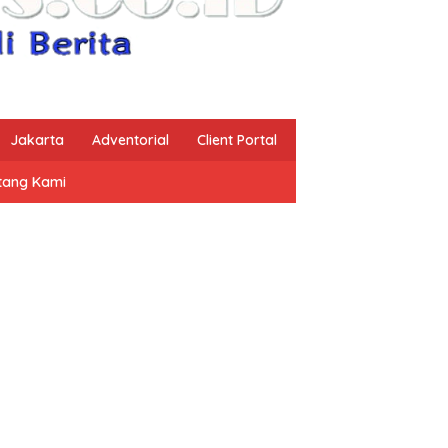
Jakarta
Adventorial
Client Portal
tang Kami