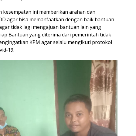
am kesempatan ini memberikan arahan dan
-DD agar bisa memanfaatkan dengan baik bantuan
gar tidak lagi mengajuan bantuan lain yang
iap Bantuan yang diterima dari pemerintah tidak
mengingatkan KPM agar selalu mengikuti protokol
id-19.