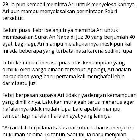
29. Ia pun kembali meminta Ari untuk menyelesaikannya.
Ari pun mampu menyelesaikan permintaan Febri
tersebut.
Belum puas, Febri selanjutnya meminta Ari untuk
membacakan Surat An Naba di Juz 30 yang berjumlah 40
ayat. Lagi-lagi, Ari mampu melakukannya meskipun kali
ini ada beberapa yang terbata-bata karena sedikit lupa.
Febri kemudian merasa puas atas kemampuan yang
dimiliki oleh warga binaan tersebut. Apalagi, Ari adalah
narapidana yang baru pertama kali menghafal lebih
darmi satu juz.
Febri berpesan supaya Ari tidak riya dengan kemampuan
yang dimilikinya. Lakukan murajaah terus menerus agar
hafalannya tidak mudah lupa. Lalu apabila mampu,
tambah lagi hafalan hafalan ayat yang lainnya.
“Ari adalah terpidana kasus narkoba. Ia harus menjalani
hukuman selama 14 tahun. Saat ini, ia baru menjalani