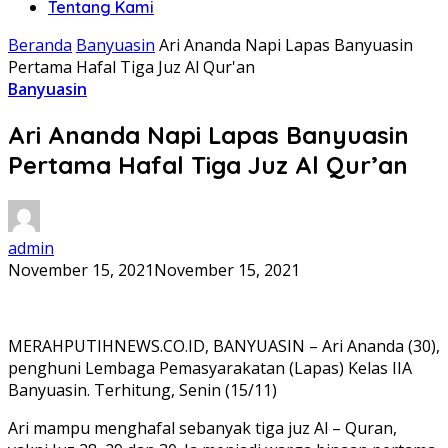
Tentang Kami
Beranda
Banyuasin
Ari Ananda Napi Lapas Banyuasin
Pertama Hafal Tiga Juz Al Qur'an
Banyuasin
Ari Ananda Napi Lapas Banyuasin
Pertama Hafal Tiga Juz Al Qur’an
admin
November 15, 2021
November 15, 2021
MERAHPUTIHNEWS.CO.ID, BANYUASIN – Ari Ananda (30),
penghuni Lembaga Pemasyarakatan (Lapas) Kelas IIA
Banyuasin. Terhitung, Senin (15/11)
Ari mampu menghafal sebanyak tiga juz Al – Quran,