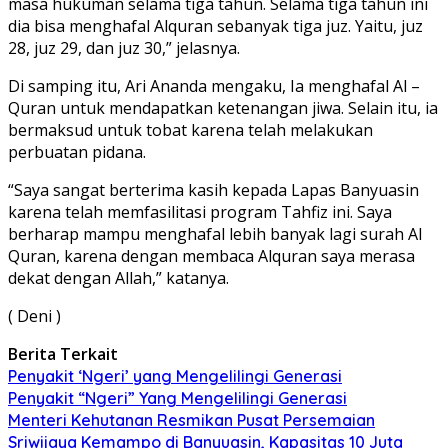
masa hukuman selama tiga tahun. Selama tiga tahun ini
dia bisa menghafal Alquran sebanyak tiga juz. Yaitu, juz
28, juz 29, dan juz 30,” jelasnya.
Di samping itu, Ari Ananda mengaku, Ia menghafal Al –
Quran untuk mendapatkan ketenangan jiwa. Selain itu, ia
bermaksud untuk tobat karena telah melakukan
perbuatan pidana.
“Saya sangat berterima kasih kepada Lapas Banyuasin
karena telah memfasilitasi program Tahfiz ini. Saya
berharap mampu menghafal lebih banyak lagi surah Al
Quran, karena dengan membaca Alquran saya merasa
dekat dengan Allah,” katanya.
( Deni )
Berita Terkait
Penyakit ‘Ngeri’ yang Mengelilingi Generasi
Penyakit “Ngeri” Yang Mengelilingi Generasi
Menteri Kehutanan Resmikan Pusat Persemaian
Sriwijaya Kemampo di Banyuasin, Kapasitas 10 Juta