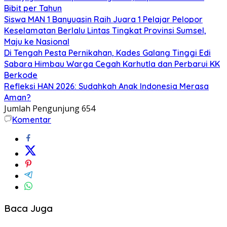
Bibit per Tahun
Siswa MAN 1 Banyuasin Raih Juara 1 Pelajar Pelopor
Keselamatan Berlalu Lintas Tingkat Provinsi Sumsel,
Maju ke Nasional
Di Tengah Pesta Pernikahan, Kades Galang Tinggi Edi
Sabara Himbau Warga Cegah Karhutla dan Perbarui KK
Berkode
Refleksi HAN 2026: Sudahkah Anak Indonesia Merasa
Aman?
Jumlah Pengunjung
654
Komentar
Baca Juga