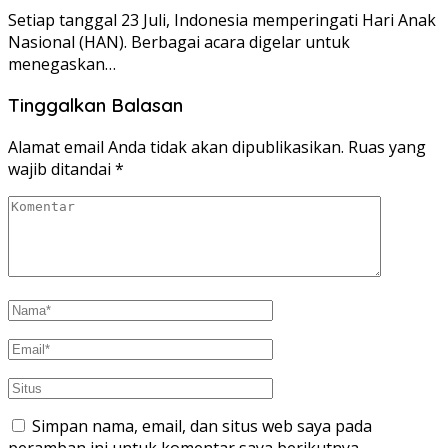
Setiap tanggal 23 Juli, Indonesia memperingati Hari Anak
Nasional (HAN). Berbagai acara digelar untuk
menegaskan…
Tinggalkan Balasan
Alamat email Anda tidak akan dipublikasikan.
Ruas yang
wajib ditandai
*
Simpan nama, email, dan situs web saya pada