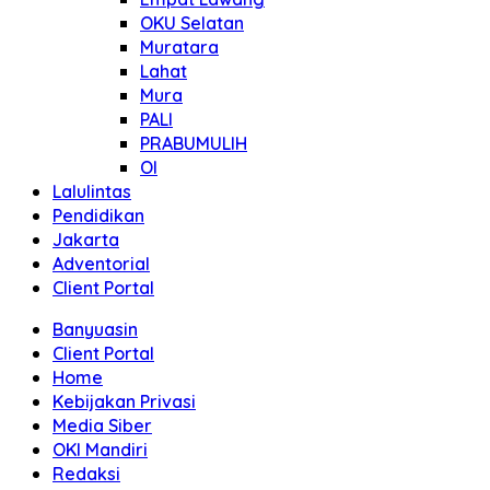
OKU Selatan
Muratara
Lahat
Mura
PALI
PRABUMULIH
OI
Lalulintas
Pendidikan
Jakarta
Adventorial
Client Portal
Banyuasin
Client Portal
Home
Kebijakan Privasi
Media Siber
OKI Mandiri
Redaksi