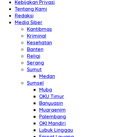
Kebijakan Privasi
Tentang Kami
Redaksi
Media Siber
Kantibmas
Kriminal
Kesehatan
Banten
Religi
Serang
Sumut
Medan
Sumsel
Muba
OKU Timur
Banyuasin
Muaraenim
Palembang
OKI Mandiri
Lubuk Linggau
Empat Lawang