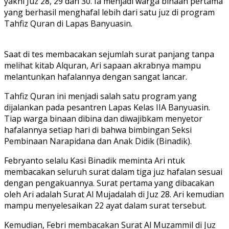
yakni Juz 28, 29 dan 30. Ia menjadi warga binaan pertama
yang berhasil menghafal lebih dari satu juz di program
Tahfiz Quran di Lapas Banyuasin.
Saat di tes membacakan sejumlah surat panjang tanpa
melihat kitab Alquran, Ari sapaan akrabnya mampu
melantunkan hafalannya dengan sangat lancar.
Tahfiz Quran ini menjadi salah satu program yang
dijalankan pada pesantren Lapas Kelas IIA Banyuasin.
Tiap warga binaan dibina dan diwajibkam menyetor
hafalannya setiap hari di bahwa bimbingan Seksi
Pembinaan Narapidana dan Anak Didik (Binadik).
Febryanto selalu Kasi Binadik meminta Ari ntuk
membacakan seluruh surat dalam tiga juz hafalan sesuai
dengan pengakuannya. Surat pertama yang dibacakan
oleh Ari adalah Surat Al Mujadalah di Juz 28. Ari kemudian
mampu menyelesaikan 22 ayat dalam surat tersebut.
Kemudian, Febri membacakan Surat Al Muzammil di Juz