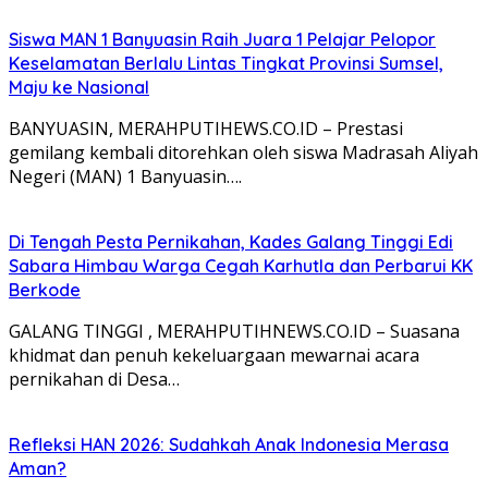
Siswa MAN 1 Banyuasin Raih Juara 1 Pelajar Pelopor
Keselamatan Berlalu Lintas Tingkat Provinsi Sumsel,
Maju ke Nasional
BANYUASIN, MERAHPUTIHEWS.CO.ID – Prestasi
gemilang kembali ditorehkan oleh siswa Madrasah Aliyah
Negeri (MAN) 1 Banyuasin….
Di Tengah Pesta Pernikahan, Kades Galang Tinggi Edi
Sabara Himbau Warga Cegah Karhutla dan Perbarui KK
Berkode
GALANG TINGGI , MERAHPUTIHNEWS.CO.ID – Suasana
khidmat dan penuh kekeluargaan mewarnai acara
pernikahan di Desa…
Refleksi HAN 2026: Sudahkah Anak Indonesia Merasa
Aman?