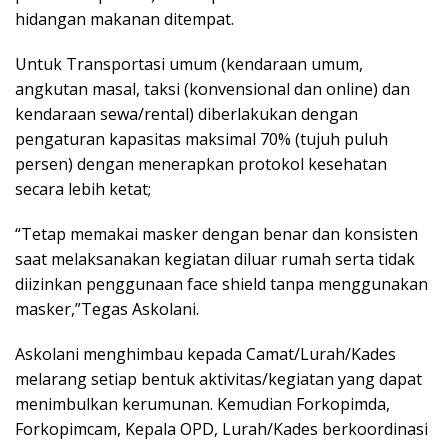
hidangan makanan ditempat.
Untuk Transportasi umum (kendaraan umum,
angkutan masal, taksi (konvensional dan online) dan
kendaraan sewa/rental) diberlakukan dengan
pengaturan kapasitas maksimal 70% (tujuh puluh
persen) dengan menerapkan protokol kesehatan
secara lebih ketat;
“Tetap memakai masker dengan benar dan konsisten
saat melaksanakan kegiatan diluar rumah serta tidak
diizinkan penggunaan face shield tanpa menggunakan
masker,”Tegas Askolani.
Askolani menghimbau kepada Camat/Lurah/Kades
melarang setiap bentuk aktivitas/kegiatan yang dapat
menimbulkan kerumunan. Kemudian Forkopimda,
Forkopimcam, Kepala OPD, Lurah/Kades berkoordinasi