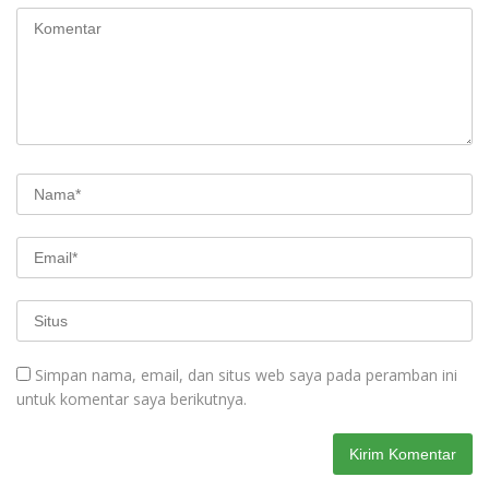
Simpan nama, email, dan situs web saya pada peramban ini
untuk komentar saya berikutnya.