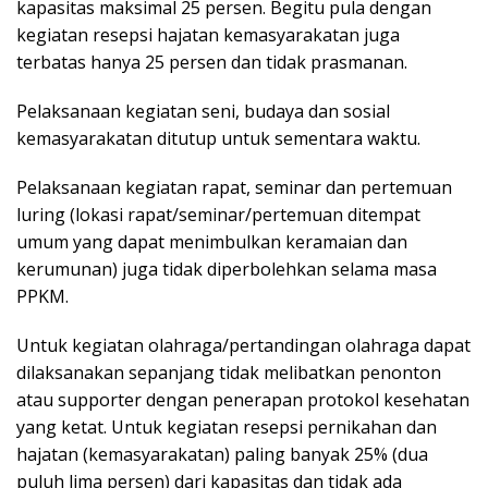
kapasitas maksimal 25 persen. Begitu pula dengan
kegiatan resepsi hajatan kemasyarakatan juga
terbatas hanya 25 persen dan tidak prasmanan.
Pelaksanaan kegiatan seni, budaya dan sosial
kemasyarakatan ditutup untuk sementara waktu.
Pelaksanaan kegiatan rapat, seminar dan pertemuan
luring (lokasi rapat/seminar/pertemuan ditempat
umum yang dapat menimbulkan keramaian dan
kerumunan) juga tidak diperbolehkan selama masa
PPKM.
Untuk kegiatan olahraga/pertandingan olahraga dapat
dilaksanakan sepanjang tidak melibatkan penonton
atau supporter dengan penerapan protokol kesehatan
yang ketat. Untuk kegiatan resepsi pernikahan dan
hajatan (kemasyarakatan) paling banyak 25% (dua
puluh lima persen) dari kapasitas dan tidak ada