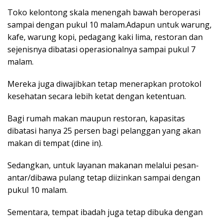
Toko kelontong skala menengah bawah beroperasi
sampai dengan pukul 10 malam.Adapun untuk warung,
kafe, warung kopi, pedagang kaki lima, restoran dan
sejenisnya dibatasi operasionalnya sampai pukul 7
malam.
Mereka juga diwajibkan tetap menerapkan protokol
kesehatan secara lebih ketat dengan ketentuan.
Bagi rumah makan maupun restoran, kapasitas
dibatasi hanya 25 persen bagi pelanggan yang akan
makan di tempat (dine in).
Sedangkan, untuk layanan makanan melalui pesan-
antar/dibawa pulang tetap diizinkan sampai dengan
pukul 10 malam.
Sementara, tempat ibadah juga tetap dibuka dengan