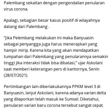
Palembang sekaitan dengan pengendalian penularan
virus corona.
Apalagi, sebagian besar kasus positif di wilayahnya
datang dari Palembang .
“Jika Pelembang melakukan ini maka Banyuasin
sebagai penyangga juga harus menerapkan yang
hampir mirip. Karena kita yang akan mendapatkan
tumpahan dari Palembang yang penularannya semakin
tinggi jika interaksi tidak bisa dibatasi,” ujar Askolani
saat memberi keterangan pers di kantornya, Senin
(28/07/2021).
Pertimbangan lain diberlakukannya PPKM level 3 di
Banyuasin, lanjut Askolani, karena adanya varian delta
yang dilaporkan telah masuk ke Sumsel. Diketahui,
penularan varian baru corona tersebut sangat cepat.