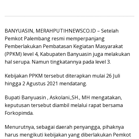
BANYUASIN, MERAHPUTIHNEWSCO.ID – Setelah
Pemkot Palembang resmi memperpanjang
Pemberlakukan Pembatasan Kegiatan Masyarakat
(PPKM) level 4, Kabupaten Banyuasin juga melakukan
hal serupa. Namun tingkatannya pada level 3.
Kebijakan PPKM tersebut diterapkan mulai 26 Juli
hingga 2 Agustus 2021 mendatang.
Bupati Banyuasin , Askolani.,SH., MH mengatakan,
keputusan tersebut diambil melalui rapat bersama
Forkopimda.
Menurutnya, sebagai daerah penyangga, pihaknya
harus mengikuti kebijakan yang diberlakukan Pemkot