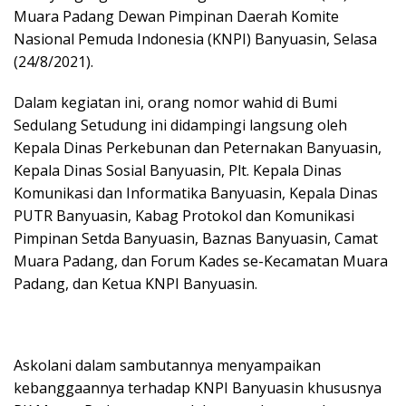
Muara Padang Dewan Pimpinan Daerah Komite
Nasional Pemuda Indonesia (KNPI) Banyuasin, Selasa
(24/8/2021).
Dalam kegiatan ini, orang nomor wahid di Bumi
Sedulang Setudung ini didampingi langsung oleh
Kepala Dinas Perkebunan dan Peternakan Banyuasin,
Kepala Dinas Sosial Banyuasin, Plt. Kepala Dinas
Komunikasi dan Informatika Banyuasin, Kepala Dinas
PUTR Banyuasin, Kabag Protokol dan Komunikasi
Pimpinan Setda Banyuasin, Baznas Banyuasin, Camat
Muara Padang, dan Forum Kades se-Kecamatan Muara
Padang, dan Ketua KNPI Banyuasin.
Askolani dalam sambutannya menyampaikan
kebanggaannya terhadap KNPI Banyuasin khususnya