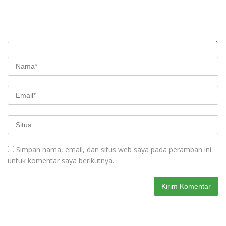
Simpan nama, email, dan situs web saya pada peramban ini
untuk komentar saya berikutnya.