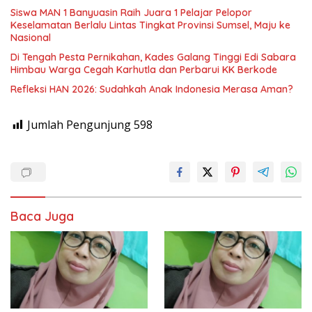
Siswa MAN 1 Banyuasin Raih Juara 1 Pelajar Pelopor
Keselamatan Berlalu Lintas Tingkat Provinsi Sumsel, Maju ke
Nasional
Di Tengah Pesta Pernikahan, Kades Galang Tinggi Edi Sabara
Himbau Warga Cegah Karhutla dan Perbarui KK Berkode
Refleksi HAN 2026: Sudahkah Anak Indonesia Merasa Aman?
Jumlah Pengunjung
598
Baca Juga