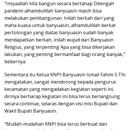
“Insyaallah kita bangun secara bertahap Ditengah
pandemi alhamdulillah banyuasin masih bisa
melakukan pembangunan. Inilah berkah dari yang
maha kuasa untuk banyuasin, alhamdulillah berkat
pertolongan yang diatas banyuasin sudah banyak
mendapatkan berkah, inilah wujud dari Banyuasin
Religius, yang terpenting Apa yang bisa dikerjakan
lakukan, yang penting bermanfaat bagi orang banyak,”
bebernya.
Sementara itu Ketua KNPI Banyuasin Ismail Fahmi S.Thi
mengatakan, sangat mendorong kepada pengurus
kecamatan yang mengadakan kegiatan seperti ini,
dirinya berharap kegiatan ini bisa terus berlangsung
secara continue, selaras dengan visi misi Bupati dan
Wakil Bupati Banyuasin.
“Mudah-mudahan KNPI bisa terus berbuat dan