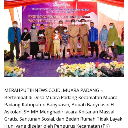
MERAHPUTIHNEWS.CO.ID, MUARA PADANG –
Bertempat di Desa Muara Padang Kecamatan Muara
Padang Kabupaten Banyuasin, Bupati Banyuasin H.
Askolani SH MH Menghadiri acara Khitanan Massal
Gratis, Santunan Sosial, dan Bedah Rumah Tidak Layak
Huni yang digelar oleh Pengurus Kecamatan (PK)