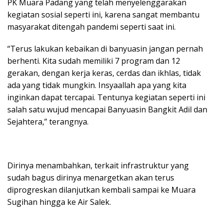
PK Muara Padang yang telah menyelenggarakan
kegiatan sosial seperti ini, karena sangat membantu
masyarakat ditengah pandemi seperti saat ini.
“Terus lakukan kebaikan di banyuasin jangan pernah
berhenti. Kita sudah memiliki 7 program dan 12
gerakan, dengan kerja keras, cerdas dan ikhlas, tidak
ada yang tidak mungkin. Insyaallah apa yang kita
inginkan dapat tercapai. Tentunya kegiatan seperti ini
salah satu wujud mencapai Banyuasin Bangkit Adil dan
Sejahtera,” terangnya.
Dirinya menambahkan, terkait infrastruktur yang
sudah bagus dirinya menargetkan akan terus
diprogreskan dilanjutkan kembali sampai ke Muara
Sugihan hingga ke Air Salek.