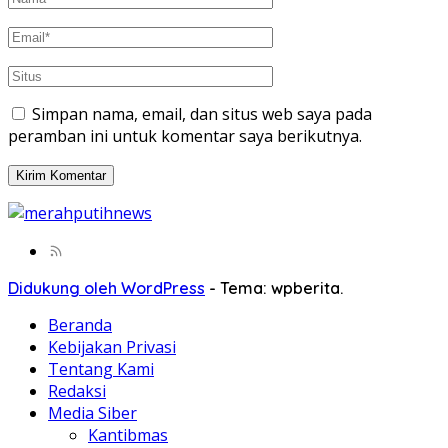
Simpan nama, email, dan situs web saya pada
peramban ini untuk komentar saya berikutnya.
Didukung oleh WordPress
-
Tema: wpberita.
Beranda
Kebijakan Privasi
Tentang Kami
Redaksi
Media Siber
Kantibmas