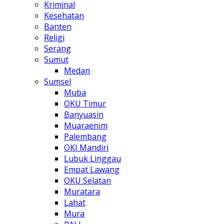
Kriminal
Kesehatan
Banten
Religi
Serang
Sumut
Medan
Sumsel
Muba
OKU Timur
Banyuasin
Muaraenim
Palembang
OKI Mandiri
Lubuk Linggau
Empat Lawang
OKU Selatan
Muratara
Lahat
Mura