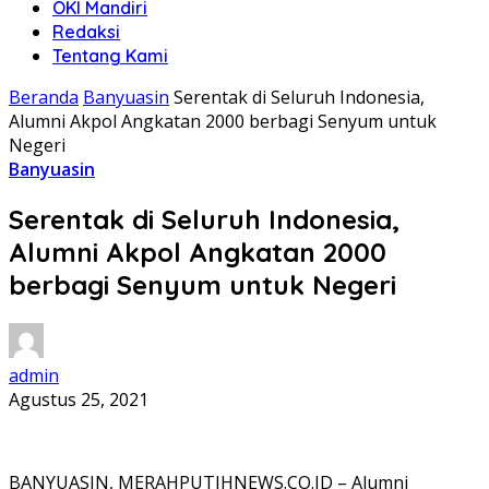
OKI Mandiri
Redaksi
Tentang Kami
Beranda
Banyuasin
Serentak di Seluruh Indonesia,
Alumni Akpol Angkatan 2000 berbagi Senyum untuk
Negeri
Banyuasin
Serentak di Seluruh Indonesia,
Alumni Akpol Angkatan 2000
berbagi Senyum untuk Negeri
admin
Agustus 25, 2021
BANYUASIN, MERAHPUTIHNEWS.CO.ID – Alumni