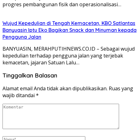
progres pembangunan fisik dan operasionalisasi…
Wujud Kepedulian di Tengah Kemacetan, KBO Satlantas
Banyuasin Iptu Eko Bagikan Snack dan Minuman kepada
Pengguna Jalan
BANYUASIN, MERAHPUTIHNEWS.CO.ID – Sebagai wujud
kepedulian terhadap pengguna jalan yang terjebak
kemacetan, jajaran Satuan Lalu…
Tinggalkan Balasan
Alamat email Anda tidak akan dipublikasikan.
Ruas yang
wajib ditandai
*